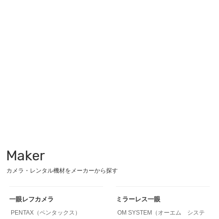
Maker
カメラ・レンタル機材をメーカーから探す
一眼レフカメラ
ミラーレス一眼
PENTAX（ペンタックス）
OM SYSTEM（オーエム システ