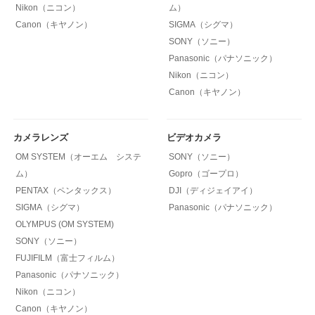
Nikon（ニコン）
ム）
Canon（キヤノン）
SIGMA（シグマ）
SONY（ソニー）
Panasonic（パナソニック）
Nikon（ニコン）
Canon（キヤノン）
カメラレンズ
ビデオカメラ
OM SYSTEM（オーエム システ
SONY（ソニー）
ム）
Gopro（ゴープロ）
PENTAX（ペンタックス）
DJI（ディジェイアイ）
SIGMA（シグマ）
Panasonic（パナソニック）
OLYMPUS (OM SYSTEM)
SONY（ソニー）
FUJIFILM（富士フィルム）
Panasonic（パナソニック）
Nikon（ニコン）
Canon（キヤノン）