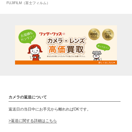
FUJIFILM（富士フィルム）
カメラの返送について
返送日の当日中にお手元から離れればOKです。
返送に関する詳細はこちら