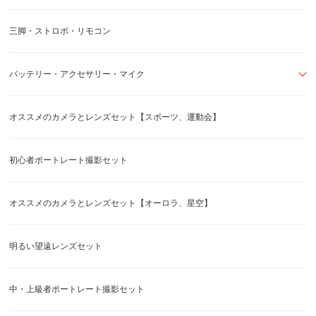
三脚・ストロボ・リモコン
バッテリー・アクセサリー・マイク
オススメのカメラとレンズセット【スポーツ、運動会】
初心者ポートレート撮影セット
オススメのカメラとレンズセット【オーロラ、星空】
明るい望遠レンズセット
中・上級者ポートレート撮影セット