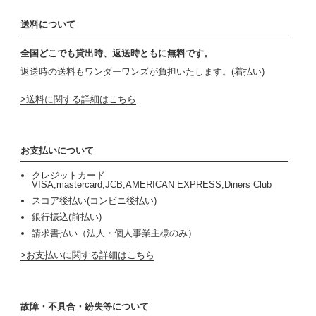
送料について
全国どこでも貸出時、返送時ともに無料です。
返送時の送料もワンダーワンズが負担いたします。(着払い)
送料に関する詳細はこちら
お支払いについて
クレジットカード
VISA,mastercard,JCB,AMERICAN EXPRESS,Diners Club
スコア後払い(コンビニ後払い)
銀行振込(前払い)
請求書払い（法人・個人事業主様のみ）
お支払いに関する詳細はこちら
故障・不具合・紛失等について