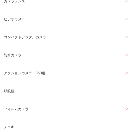
カメラレンズ
ビデオカメラ
コンパクトデジタルカメラ
防水カメラ
アクションカメラ・360度
双眼鏡
フィルムカメラ
チェキ