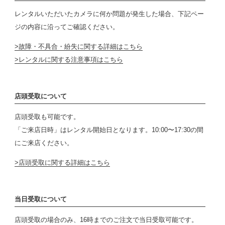
レンタルいただいたカメラに何か問題が発生した場合、下記ペー
ジの内容に沿ってご確認ください。
故障・不具合・紛失に関する詳細はこちら
レンタルに関する注意事項はこちら
店頭受取について
店頭受取も可能です。
「ご来店日時」はレンタル開始日となります。10:00〜17:30の間
にご来店ください。
店頭受取に関する詳細はこちら
当日受取について
店頭受取の場合のみ、16時までのご注文で当日受取可能です。