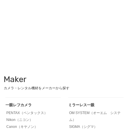
Maker
カメラ・レンタル機材をメーカーから探す
一眼レフカメラ
ミラーレス一眼
PENTAX（ペンタックス）
OM SYSTEM（オーエム システ
Nikon（ニコン）
ム）
Canon（キヤノン）
SIGMA（シグマ）