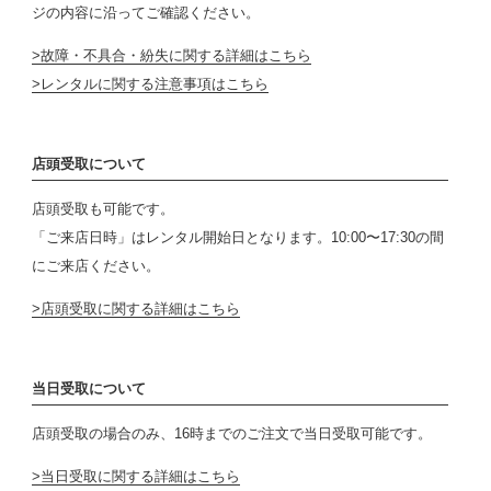
ジの内容に沿ってご確認ください。
故障・不具合・紛失に関する詳細はこちら
レンタルに関する注意事項はこちら
店頭受取について
店頭受取も可能です。
「ご来店日時」はレンタル開始日となります。10:00〜17:30の間
にご来店ください。
店頭受取に関する詳細はこちら
当日受取について
店頭受取の場合のみ、16時までのご注文で当日受取可能です。
当日受取に関する詳細はこちら