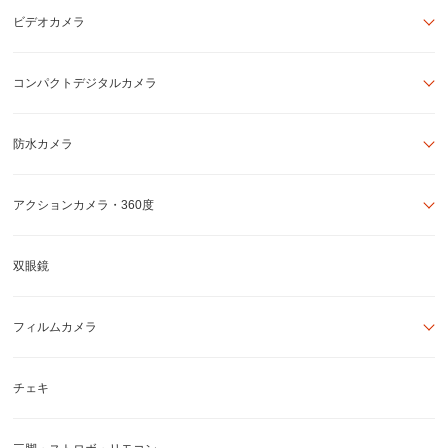
ビデオカメラ
コンパクトデジタルカメラ
防水カメラ
アクションカメラ・360度
双眼鏡
フィルムカメラ
チェキ