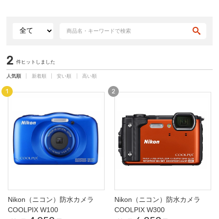
2
件ヒットしました
人気順
新着順
安い順
高い順
Nikon（ニコン）防水カメラ
Nikon（ニコン）防水カメラ
COOLPIX W100
COOLPIX W300