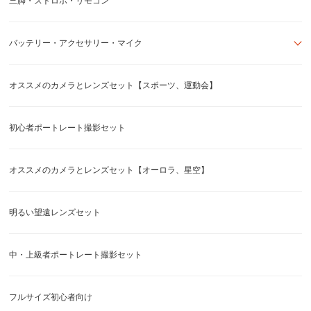
三脚・ストロボ・リモコン
バッテリー・アクセサリー・マイク
オススメのカメラとレンズセット【スポーツ、運動会】
初心者ポートレート撮影セット
オススメのカメラとレンズセット【オーロラ、星空】
明るい望遠レンズセット
中・上級者ポートレート撮影セット
フルサイズ初心者向け