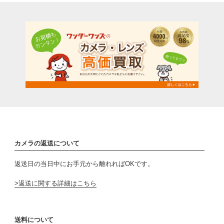
カメラの返送について
返送日の当日中にお手元から離れればOKです。
返送に関する詳細はこちら
送料について