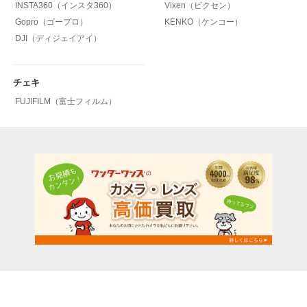
INSTA360（インスタ360）
Vixen（ビクセン）
Gopro（ゴープロ）
KENKO（ケンコー）
DJI（ディジェイアイ）
チェキ
FUJIFILM（富士フィルム）