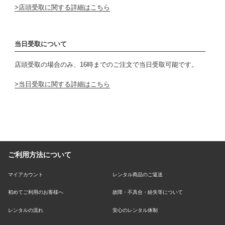
店頭受取に関する詳細はこちら
当日受取について
店頭受取の場合のみ、16時までのご注文で当日受取可能です。
当日受取に関する詳細はこちら
ご利用方法について
マイアカウント
レンタル商品のご返送
初めてご利用のお客様へ
故障・不具合・紛失等について
レンタルの流れ
安心のレンタル体制