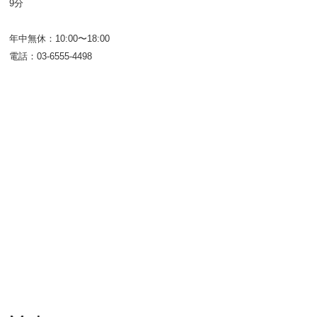
9分
年中無休：10:00〜18:00
電話：03-6555-4498