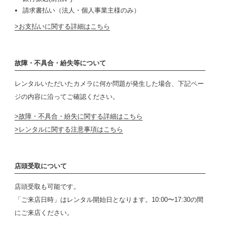
請求書払い（法人・個人事業主様のみ）
お支払いに関する詳細はこちら
故障・不具合・紛失等について
レンタルいただいたカメラに何か問題が発生した場合、下記ペー
ジの内容に沿ってご確認ください。
故障・不具合・紛失に関する詳細はこちら
レンタルに関する注意事項はこちら
店頭受取について
店頭受取も可能です。
「ご来店日時」はレンタル開始日となります。10:00〜17:30の間
にご来店ください。