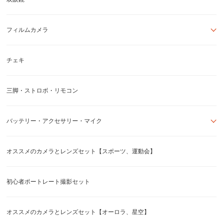
フィルムカメラ
チェキ
三脚・ストロボ・リモコン
バッテリー・アクセサリー・マイク
オススメのカメラとレンズセット【スポーツ、運動会】
初心者ポートレート撮影セット
オススメのカメラとレンズセット【オーロラ、星空】