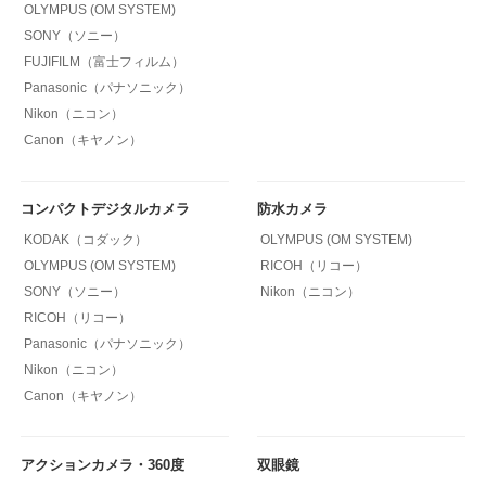
OLYMPUS (OM SYSTEM)
SONY（ソニー）
FUJIFILM（富士フィルム）
Panasonic（パナソニック）
Nikon（ニコン）
Canon（キヤノン）
コンパクトデジタルカメラ
防水カメラ
KODAK（コダック）
OLYMPUS (OM SYSTEM)
OLYMPUS (OM SYSTEM)
RICOH（リコー）
SONY（ソニー）
Nikon（ニコン）
RICOH（リコー）
Panasonic（パナソニック）
Nikon（ニコン）
Canon（キヤノン）
アクションカメラ・360度
双眼鏡