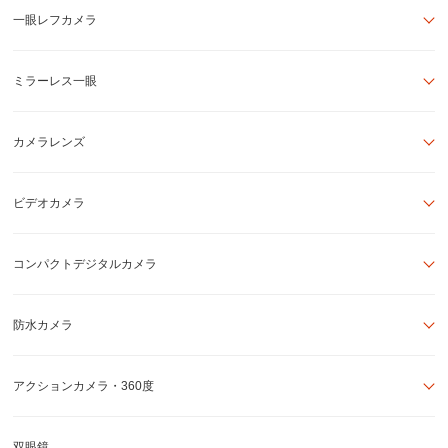
一眼レフカメラ
ミラーレス一眼
カメラレンズ
ビデオカメラ
コンパクトデジタルカメラ
防水カメラ
アクションカメラ・360度
双眼鏡