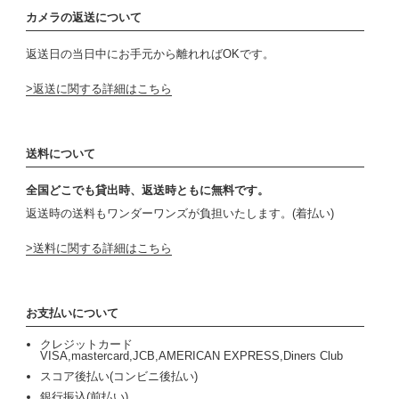
カメラの返送について
返送日の当日中にお手元から離れればOKです。
返送に関する詳細はこちら
送料について
全国どこでも貸出時、返送時ともに無料です。
返送時の送料もワンダーワンズが負担いたします。(着払い)
送料に関する詳細はこちら
お支払いについて
クレジットカード
VISA,mastercard,JCB,AMERICAN EXPRESS,Diners Club
スコア後払い(コンビニ後払い)
銀行振込(前払い)