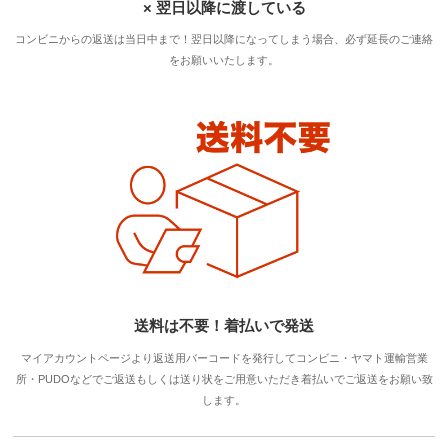
× 翌日以降に渡している
コンビニからの返送は当日中まで！翌日以降になってしまう場合、必ず延長のご連絡
をお願いいたします。
送料は不要！着払いで発送
マイアカウントページより返送用バーコードを発行してコンビニ・ヤマト運輸営業
所・PUDOなどでご返送もしくは送り状をご用意いただき着払いでご返送をお願い致
します。