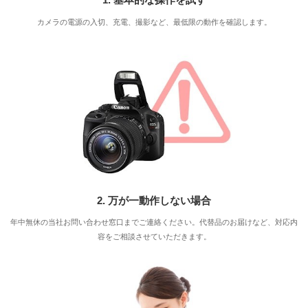
カメラの電源の入切、充電、撮影など、最低限の動作を確認します。
2. 万が一動作しない場合
年中無休の当社お問い合わせ窓口までご連絡ください。代替品のお届けなど、対応内
容をご相談させていただきます。