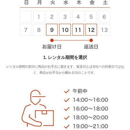
1. レンタル期間を選択
レンタル期間の初日に商品がお手元に届きます。返送日とは当社への到着日ではな
く、商品がお手元から離れる日のことです。