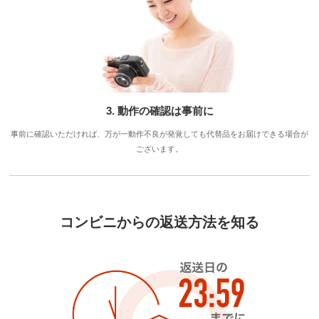
3. 動作の確認は事前に
事前に確認いただければ、万が一動作不良が発覚しても代替品をお届けできる場合が
ございます。
コンビニからの返送方法を知る