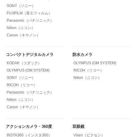
SONY（ソニー）
FUJIFILM（富士フィルム）
Panasonic（パナソニック）
Nikon（ニコン）
Canon（キヤノン）
コンパクトデジタルカメラ
防水カメラ
KODAK（コダック）
OLYMPUS (OM SYSTEM)
OLYMPUS (OM SYSTEM)
RICOH（リコー）
SONY（ソニー）
Nikon（ニコン）
RICOH（リコー）
Panasonic（パナソニック）
Nikon（ニコン）
Canon（キヤノン）
アクションカメラ・360度
双眼鏡
INSTA360（インスタ360）
Vixen（ビクセン）