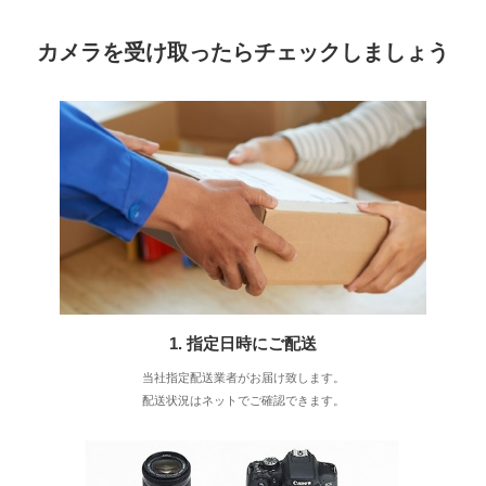
カメラを受け取ったらチェックしましょう
1. 指定日時にご配送
当社指定配送業者がお届け致します。
配送状況はネットでご確認できます。