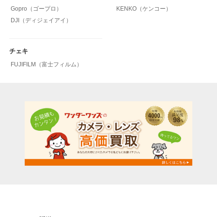
Gopro（ゴープロ）
KENKO（ケンコー）
DJI（ディジェイアイ）
チェキ
FUJIFILM（富士フィルム）