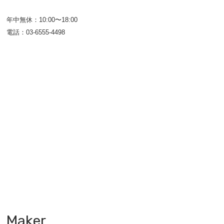
年中無休：10:00〜18:00
電話：03-6555-4498
Maker