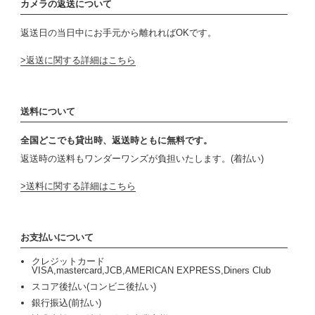
カメラの返送について
返送日の当日中にお手元から離れればOKです。
返送に関する詳細はこちら
送料について
全国どこでも貸出時、返送時ともに無料です。
返送時の送料もワンダーワンズが負担いたします。(着払い)
送料に関する詳細はこちら
お支払いについて
クレジットカード
VISA,mastercard,JCB,AMERICAN EXPRESS,Diners Club
スコア後払い(コンビニ後払い)
銀行振込(前払い)