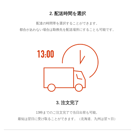
2. 配送時間を選択
配達の時間帯を選択することができます。
都合があわない場合は勤務先を配送場所にすることも可能です。
3. 注文完了
13時までのご注文完了で当日出荷も可能。
最短は翌日に受け取ることができます。（北海道、九州は翌々日）