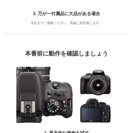
3. 万が一付属品に欠品がある場合
当社までご連絡ください。迅速に対応致します。
本番前に動作を確認しましょう
1. 基本的な操作を試す