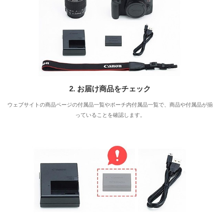
2. お届け商品をチェック
ウェブサイトの商品ページの付属品一覧やポーチ内付属品一覧で、商品や付属品が揃
っていることを確認します。