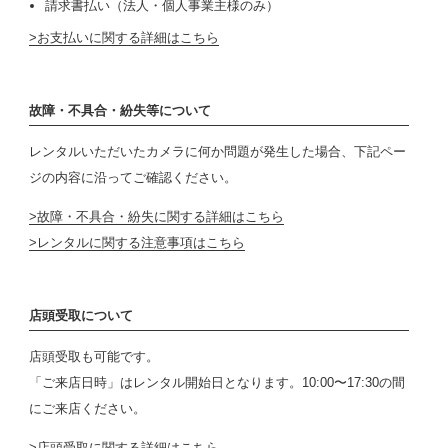
請求書払い（法人・個人事業主様のみ）
お支払いに関する詳細はこちら
故障・不具合・紛失等について
レンタルいただいたカメラに何か問題が発生した場合、下記ペー
ジの内容に沿ってご確認ください。
故障・不具合・紛失に関する詳細はこちら
レンタルに関する注意事項はこちら
店頭受取について
店頭受取も可能です。
「ご来店日時」はレンタル開始日となります。10:00〜17:30の間
にご来店ください。
店頭受取に関する詳細はこちら