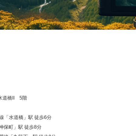
道橋II 5階
線「水道橋」駅 徒歩6分
保町」駅 徒歩8分