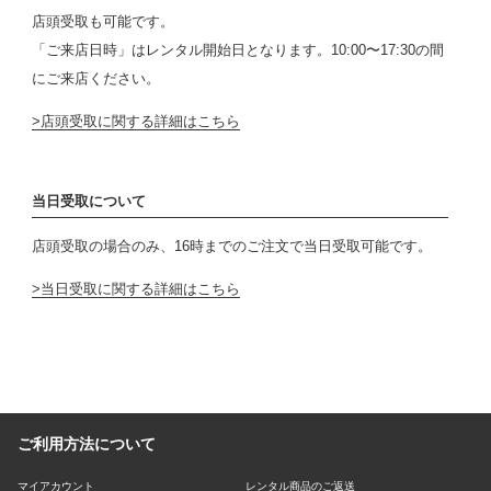
店頭受取も可能です。
「ご来店日時」はレンタル開始日となります。10:00〜17:30の間
にご来店ください。
店頭受取に関する詳細はこちら
当日受取について
店頭受取の場合のみ、16時までのご注文で当日受取可能です。
当日受取に関する詳細はこちら
ご利用方法について
マイアカウント
レンタル商品のご返送