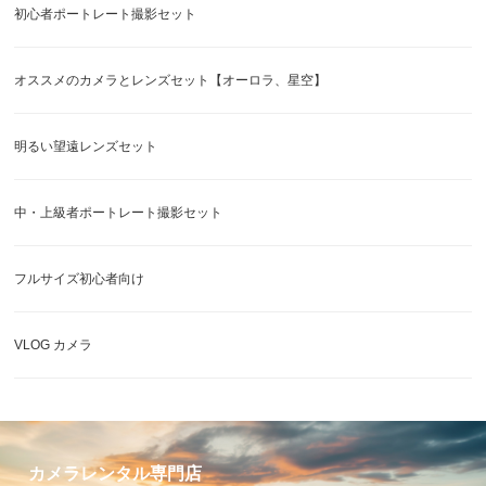
初心者ポートレート撮影セット
オススメのカメラとレンズセット【オーロラ、星空】
明るい望遠レンズセット
中・上級者ポートレート撮影セット
フルサイズ初心者向け
VLOG カメラ
カメラレンタル専門店