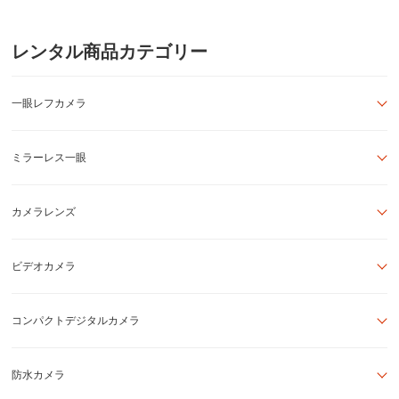
レンタル商品カテゴリー
一眼レフカメラ
ミラーレス一眼
カメラレンズ
ビデオカメラ
コンパクトデジタルカメラ
防水カメラ