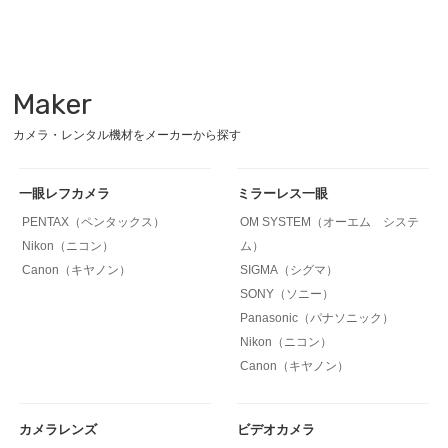
Maker
カメラ・レンタル機材をメーカーから探す
一眼レフカメラ
ミラーレス一眼
PENTAX（ペンタックス）
OM SYSTEM（オーエム システ
Nikon（ニコン）
ム）
Canon（キヤノン）
SIGMA（シグマ）
SONY（ソニー）
Panasonic（パナソニック）
Nikon（ニコン）
Canon（キヤノン）
カメラレンズ
ビデオカメラ