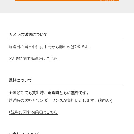
カメラの返送について
返送日の当日中にお手元から離れればOKです。
返送に関する詳細はこちら
送料について
全国どこでも貸出時、返送時ともに無料です。
返送時の送料もワンダーワンズが負担いたします。(着払い)
送料に関する詳細はこちら
お支払いについて