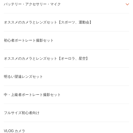
バッテリー・アクセサリー・マイク
オススメのカメラとレンズセット【スポーツ、運動会】
初心者ポートレート撮影セット
オススメのカメラとレンズセット【オーロラ、星空】
明るい望遠レンズセット
中・上級者ポートレート撮影セット
フルサイズ初心者向け
VLOG カメラ