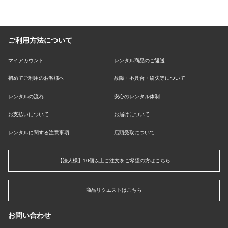
ご利用方法について
マイアカウント
レンタル商品のご返送
初めてご利用のお客様へ
故障・不具合・紛失等について
レンタルの流れ
安心のレンタル体制
お支払いについて
お届けについて
レンタルに関する注意事項
店頭受取について
【法人様】10個以上ご注文をご希望の方はこちら
商品リクエストはこちら
お問い合わせ