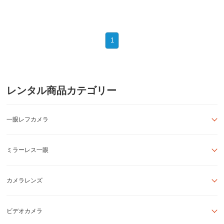
1
レンタル商品カテゴリー
一眼レフカメラ
ミラーレス一眼
カメラレンズ
ビデオカメラ