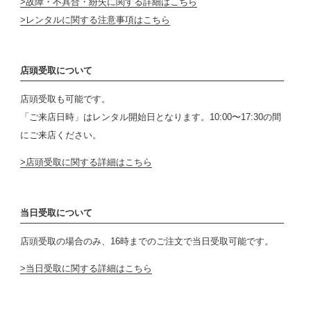
故障・不具合・紛失に関する詳細はこちら
レンタルに関する注意事項はこちら
店頭受取について
店頭受取も可能です。
「ご来店日時」はレンタル開始日となります。10:00〜17:30の間
にご来店ください。
店頭受取に関する詳細はこちら
当日受取について
店頭受取の場合のみ、16時までのご注文で当日受取可能です。
当日受取に関する詳細はこちら