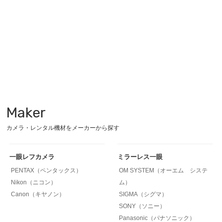
Maker
カメラ・レンタル機材をメーカーから探す
一眼レフカメラ
ミラーレス一眼
PENTAX（ペンタックス）
OM SYSTEM（オーエム システ
Nikon（ニコン）
ム）
Canon（キヤノン）
SIGMA（シグマ）
SONY（ソニー）
Panasonic（パナソニック）