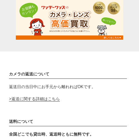
カメラの返送について
返送日の当日中にお手元から離れればOKです。
返送に関する詳細はこちら
送料について
全国どこでも貸出時、返送時ともに無料です。