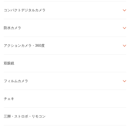
コンパクトデジタルカメラ
防水カメラ
アクションカメラ・360度
双眼鏡
フィルムカメラ
チェキ
三脚・ストロボ・リモコン