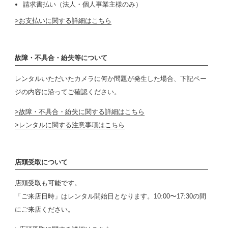
請求書払い（法人・個人事業主様のみ）
お支払いに関する詳細はこちら
故障・不具合・紛失等について
レンタルいただいたカメラに何か問題が発生した場合、下記ペー
ジの内容に沿ってご確認ください。
故障・不具合・紛失に関する詳細はこちら
レンタルに関する注意事項はこちら
店頭受取について
店頭受取も可能です。
「ご来店日時」はレンタル開始日となります。10:00〜17:30の間
にご来店ください。