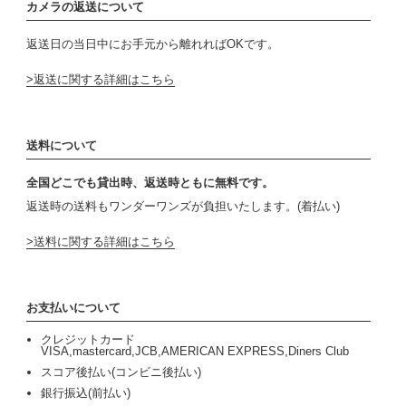
カメラの返送について
返送日の当日中にお手元から離れればOKです。
返送に関する詳細はこちら
送料について
全国どこでも貸出時、返送時ともに無料です。
返送時の送料もワンダーワンズが負担いたします。(着払い)
送料に関する詳細はこちら
お支払いについて
クレジットカード
VISA,mastercard,JCB,AMERICAN EXPRESS,Diners Club
スコア後払い(コンビニ後払い)
銀行振込(前払い)