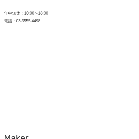
年中無休：10:00〜18:00
電話：03-6555-4498
Maker