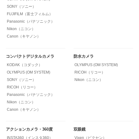
SONY（ソニー）
FUJIFILM（富士フィルム）
Panasonic（パナソニック）
Nikon（ニコン）
Canon（キヤノン）
コンパクトデジタルカメラ
防水カメラ
KODAK（コダック）
OLYMPUS (OM SYSTEM)
OLYMPUS (OM SYSTEM)
RICOH（リコー）
SONY（ソニー）
Nikon（ニコン）
RICOH（リコー）
Panasonic（パナソニック）
Nikon（ニコン）
Canon（キヤノン）
アクションカメラ・360度
双眼鏡
INSTA360（インスタ360）
Vixen（ビクセン）