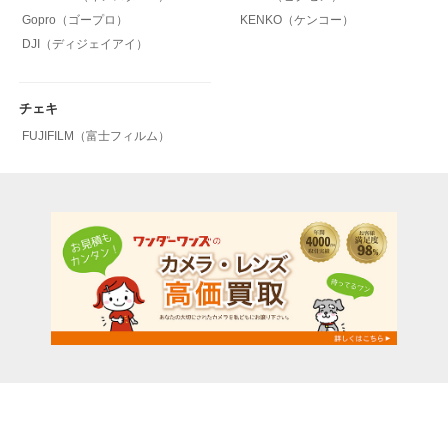
Gopro（ゴープロ）
KENKO（ケンコー）
DJI（ディジェイアイ）
チェキ
FUJIFILM（富士フィルム）