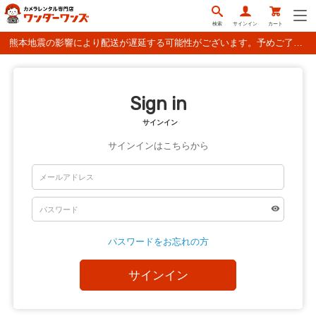
検索
サインイン
カート
熊本地震の影響により配送が遅延する可能性がございます。予めご了承ください。
Sign in
サインイン
サインインはこちらから
パスワードをお忘れの方
サインイン