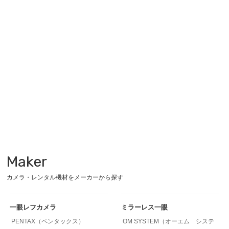
Maker
カメラ・レンタル機材をメーカーから探す
一眼レフカメラ
ミラーレス一眼
PENTAX（ペンタックス）
OM SYSTEM（オーエム システ