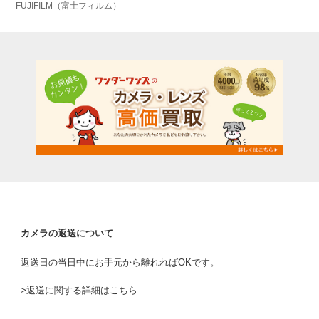
FUJIFILM（富士フィルム）
カメラの返送について
返送日の当日中にお手元から離れればOKです。
返送に関する詳細はこちら