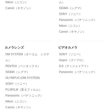
Nikon（ニコン）
ム）
Canon（キヤノン）
SIGMA（シグマ）
SONY（ソニー）
Panasonic（パナソニック）
Nikon（ニコン）
Canon（キヤノン）
カメラレンズ
ビデオカメラ
OM SYSTEM（オーエム システ
SONY（ソニー）
ム）
Gopro（ゴープロ）
PENTAX（ペンタックス）
DJI（ディジェイアイ）
SIGMA（シグマ）
Panasonic（パナソニック）
OLYMPUS (OM SYSTEM)
SONY（ソニー）
FUJIFILM（富士フィルム）
Panasonic（パナソニック）
Nikon（ニコン）
Canon（キヤノン）