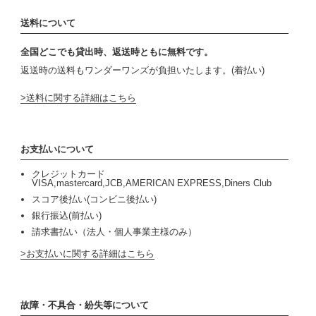
送料について
全国どこでも貸出時、返送時ともに無料です。
返送時の送料もワンダーワンズが負担いたします。(着払い)
送料に関する詳細はこちら
お支払いについて
クレジットカード
VISA,mastercard,JCB,AMERICAN EXPRESS,Diners Club
スコア後払い(コンビニ後払い)
銀行振込(前払い)
請求書払い（法人・個人事業主様のみ）
お支払いに関する詳細はこちら
故障・不具合・紛失等について