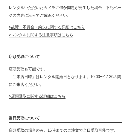
レンタルいただいたカメラに何か問題が発生した場合、下記ペー
ジの内容に沿ってご確認ください。
故障・不具合・紛失に関する詳細はこちら
レンタルに関する注意事項はこちら
店頭受取について
店頭受取も可能です。
「ご来店日時」はレンタル開始日となります。10:00〜17:30の間
にご来店ください。
店頭受取に関する詳細はこちら
当日受取について
店頭受取の場合のみ、16時までのご注文で当日受取可能です。