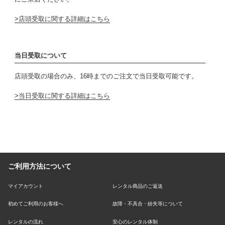
店頭受取に関する詳細はこちら
当日受取について
店頭受取の場合のみ、16時までのご注文で当日受取可能です。
当日受取に関する詳細はこちら
ご利用方法について
マイアカウント
レンタル商品のご返送
初めてご利用のお客様へ
故障・不具合・紛失等について
レンタルの流れ
安心のレンタル体制