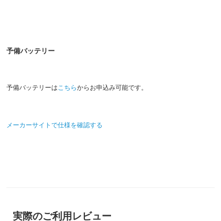
予備バッテリー
予備バッテリーは
こちら
からお申込み可能です。
メーカーサイトで仕様を確認する
実際のご利用レビュー