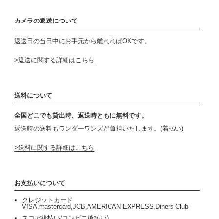
カメラの返送について
返送日の当日中にお手元から離れればOKです。
返送に関する詳細はこちら
送料について
全国どこでも貸出時、返送時ともに無料です。
返送時の送料もワンダーワンズが負担いたします。(着払い)
送料に関する詳細はこちら
お支払いについて
クレジットカード
VISA,mastercard,JCB,AMERICAN EXPRESS,Diners Club
スコア後払い(コンビニ後払い)