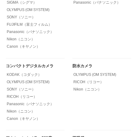
SIGMA（シグマ）
Panasonic（パナソニック）
OLYMPUS (OM SYSTEM)
SONY（ソニー）
FUJIFILM（富士フィルム）
Panasonic（パナソニック）
Nikon（ニコン）
Canon（キヤノン）
コンパクトデジタルカメラ
防水カメラ
KODAK（コダック）
OLYMPUS (OM SYSTEM)
OLYMPUS (OM SYSTEM)
RICOH（リコー）
SONY（ソニー）
Nikon（ニコン）
RICOH（リコー）
Panasonic（パナソニック）
Nikon（ニコン）
Canon（キヤノン）