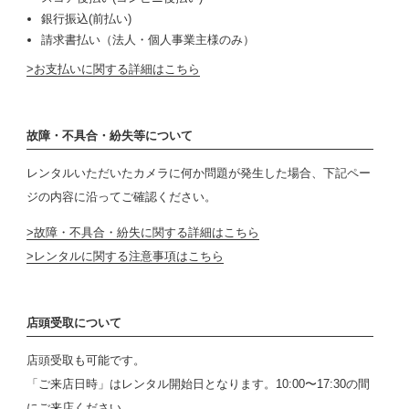
銀行振込(前払い)
請求書払い（法人・個人事業主様のみ）
お支払いに関する詳細はこちら
故障・不具合・紛失等について
レンタルいただいたカメラに何か問題が発生した場合、下記ペー
ジの内容に沿ってご確認ください。
故障・不具合・紛失に関する詳細はこちら
レンタルに関する注意事項はこちら
店頭受取について
店頭受取も可能です。
「ご来店日時」はレンタル開始日となります。10:00〜17:30の間
にご来店ください。