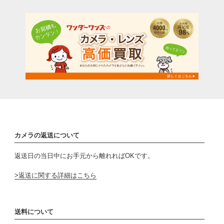
カメラの返送について
返送日の当日中にお手元から離れればOKです。
返送に関する詳細はこちら
送料について