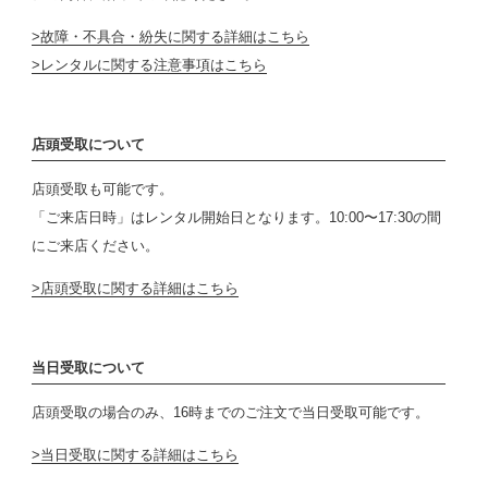
故障・不具合・紛失に関する詳細はこちら
レンタルに関する注意事項はこちら
店頭受取について
店頭受取も可能です。
「ご来店日時」はレンタル開始日となります。10:00〜17:30の間
にご来店ください。
店頭受取に関する詳細はこちら
当日受取について
店頭受取の場合のみ、16時までのご注文で当日受取可能です。
当日受取に関する詳細はこちら