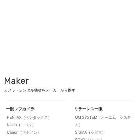
Maker
カメラ・レンタル機材をメーカーから探す
一眼レフカメラ
ミラーレス一眼
PENTAX（ペンタックス）
OM SYSTEM（オーエム システ
Nikon（ニコン）
ム）
Canon（キヤノン）
SIGMA（シグマ）
SONY（ソニー）