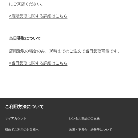
にご来店ください。
店頭受取に関する詳細はこちら
当日受取について
店頭受取の場合のみ、16時までのご注文で当日受取可能です。
当日受取に関する詳細はこちら
ご利用方法について
マイアカウント
レンタル商品のご返送
初めてご利用のお客様へ
故障・不具合・紛失等について