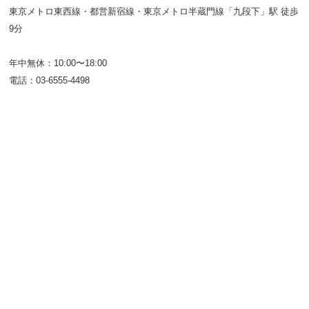
東京メトロ東西線・都営新宿線・東京メトロ半蔵門線「九段下」駅 徒歩
9分
年中無休：10:00〜18:00
電話：03-6555-4498