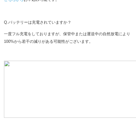
Q.バッテリーは充電されていますか？
一度フル充電をしておりますが、保管中または運送中の自然放電により
100%から若干の減りがある可能性がございます。