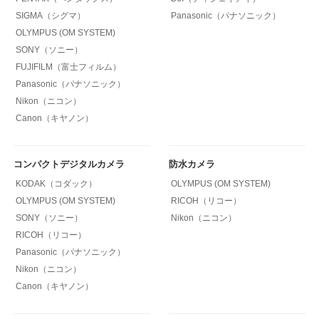
SIGMA（シグマ）
Panasonic（パナソニック）
OLYMPUS (OM SYSTEM)
SONY（ソニー）
FUJIFILM（富士フィルム）
Panasonic（パナソニック）
Nikon（ニコン）
Canon（キヤノン）
コンパクトデジタルカメラ
防水カメラ
KODAK（コダック）
OLYMPUS (OM SYSTEM)
OLYMPUS (OM SYSTEM)
RICOH（リコー）
SONY（ソニー）
Nikon（ニコン）
RICOH（リコー）
Panasonic（パナソニック）
Nikon（ニコン）
Canon（キヤノン）