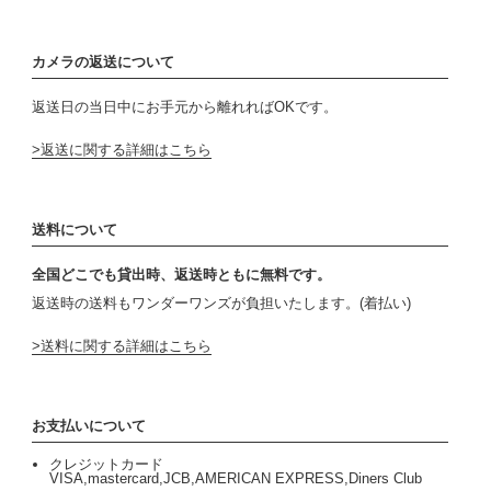
カメラの返送について
返送日の当日中にお手元から離れればOKです。
返送に関する詳細はこちら
送料について
全国どこでも貸出時、返送時ともに無料です。
返送時の送料もワンダーワンズが負担いたします。(着払い)
送料に関する詳細はこちら
お支払いについて
クレジットカード
VISA,mastercard,JCB,AMERICAN EXPRESS,Diners Club