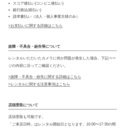
スコア後払い(コンビニ後払い)
銀行振込(前払い)
請求書払い（法人・個人事業主様のみ）
お支払いに関する詳細はこちら
故障・不具合・紛失等について
レンタルいただいたカメラに何か問題が発生した場合、下記ペー
ジの内容に沿ってご確認ください。
故障・不具合・紛失に関する詳細はこちら
レンタルに関する注意事項はこちら
店頭受取について
店頭受取も可能です。
「ご来店日時」はレンタル開始日となります。10:00〜17:30の間