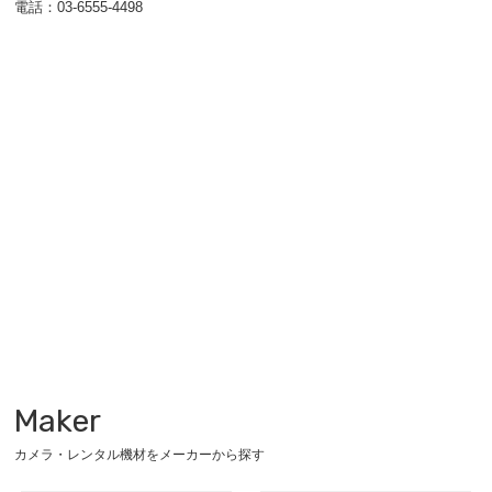
電話：03-6555-4498
Maker
カメラ・レンタル機材をメーカーから探す