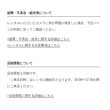
故障・不具合・紛失等について
レンタルいただいたカメラに何か問題が発生した場合、下記ペー
ジの内容に沿ってご確認ください。
故障・不具合・紛失に関する詳細はこちら
レンタルに関する注意事項はこちら
店頭受取について
店頭受取も可能です。
「ご来店日時」はレンタル開始日となります。10:00〜17:30の間
にご来店ください。
店頭受取に関する詳細はこちら