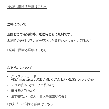
返送に関する詳細はこちら
送料について
全国どこでも貸出時、返送時ともに無料です。
返送時の送料もワンダーワンズが負担いたします。(着払い)
送料に関する詳細はこちら
お支払いについて
クレジットカード
VISA,mastercard,JCB,AMERICAN EXPRESS,Diners Club
スコア後払い(コンビニ後払い)
銀行振込(前払い)
請求書払い（法人・個人事業主様のみ）
お支払いに関する詳細はこちら