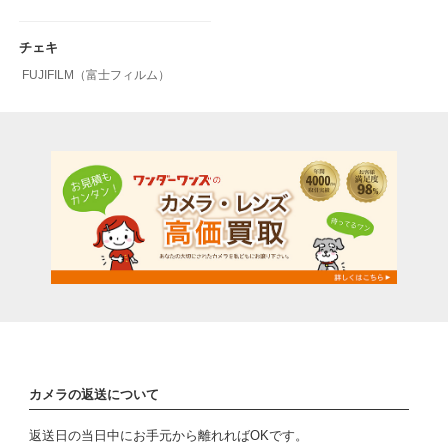
チェキ
FUJIFILM（富士フィルム）
カメラの返送について
返送日の当日中にお手元から離れればOKです。