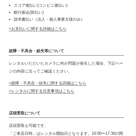
スコア後払い(コンビニ後払い)
銀行振込(前払い)
請求書払い（法人・個人事業主様のみ）
お支払いに関する詳細はこちら
故障・不具合・紛失等について
レンタルいただいたカメラに何か問題が発生した場合、下記ペー
ジの内容に沿ってご確認ください。
故障・不具合・紛失に関する詳細はこちら
レンタルに関する注意事項はこちら
店頭受取について
店頭受取も可能です。
「ご来店日時」はレンタル開始日となります。10:00〜17:30の間