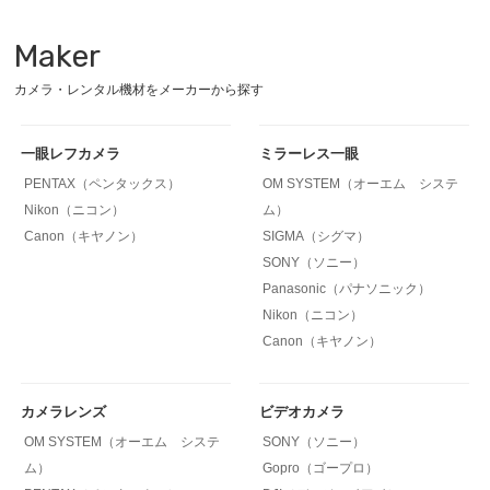
Maker
カメラ・レンタル機材をメーカーから探す
一眼レフカメラ
ミラーレス一眼
PENTAX（ペンタックス）
OM SYSTEM（オーエム システ
Nikon（ニコン）
ム）
Canon（キヤノン）
SIGMA（シグマ）
SONY（ソニー）
Panasonic（パナソニック）
Nikon（ニコン）
Canon（キヤノン）
カメラレンズ
ビデオカメラ
OM SYSTEM（オーエム システ
SONY（ソニー）
ム）
Gopro（ゴープロ）