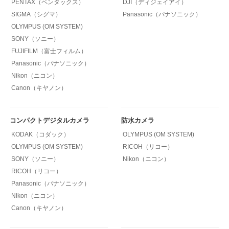
PENTAX（ペンタックス）
DJI（ディジェイアイ）
SIGMA（シグマ）
Panasonic（パナソニック）
OLYMPUS (OM SYSTEM)
SONY（ソニー）
FUJIFILM（富士フィルム）
Panasonic（パナソニック）
Nikon（ニコン）
Canon（キヤノン）
コンパクトデジタルカメラ
防水カメラ
KODAK（コダック）
OLYMPUS (OM SYSTEM)
OLYMPUS (OM SYSTEM)
RICOH（リコー）
SONY（ソニー）
Nikon（ニコン）
RICOH（リコー）
Panasonic（パナソニック）
Nikon（ニコン）
Canon（キヤノン）