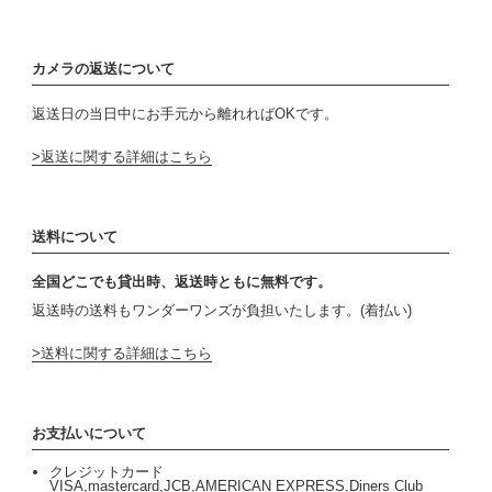
カメラの返送について
返送日の当日中にお手元から離れればOKです。
返送に関する詳細はこちら
送料について
全国どこでも貸出時、返送時ともに無料です。
返送時の送料もワンダーワンズが負担いたします。(着払い)
送料に関する詳細はこちら
お支払いについて
クレジットカード
VISA,mastercard,JCB,AMERICAN EXPRESS,Diners Club