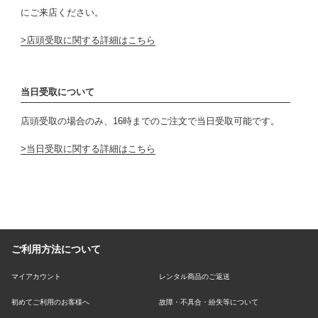
にご来店ください。
店頭受取に関する詳細はこちら
当日受取について
店頭受取の場合のみ、16時までのご注文で当日受取可能です。
当日受取に関する詳細はこちら
ご利用方法について
マイアカウント
レンタル商品のご返送
初めてご利用のお客様へ
故障・不具合・紛失等について