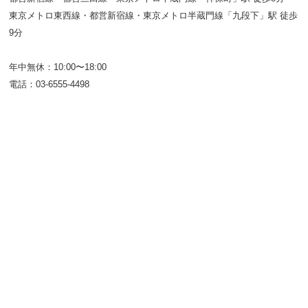
東京メトロ東西線・都営新宿線・東京メトロ半蔵門線「九段下」駅 徒歩
9分
年中無休：10:00〜18:00
電話：03-6555-4498