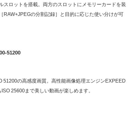
ダブルスロットを搭載。両方のスロットにメモリーカードを装
RAW+JPEGの分割記録］と目的に応じた使い分けが可
-51200
51200の高感度画質。高性能画像処理エンジンEXPEED
SO 25600まで美しい動画が楽しめます。