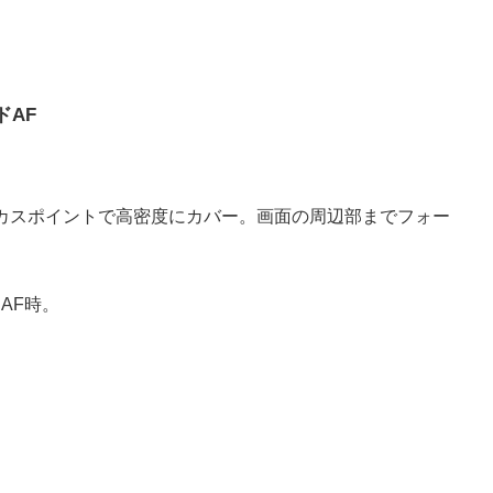
ドAF
ーカスポイントで高密度にカバー。画面の周辺部までフォー
AF時。