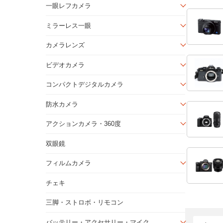
一眼レフカメラ
ミラーレス一眼
カメラレンズ
ビデオカメラ
コンパクトデジタルカメラ
防水カメラ
アクションカメラ・360度
双眼鏡
フィルムカメラ
チェキ
三脚・ストロボ・リモコン
バッテリー・アクセサリー・マイク