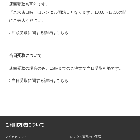
店頭受取も可能です。
「ご来店日時」はレンタル開始日となります。10:00〜17:30の間
にご来店ください。
店頭受取に関する詳細はこちら
当日受取について
店頭受取の場合のみ、16時までのご注文で当日受取可能です。
当日受取に関する詳細はこちら
ご利用方法について
マイアカウント
レンタル商品のご返送