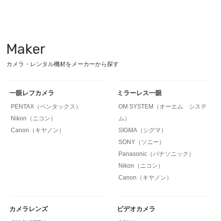
Maker
カメラ・レンタル機材をメーカーから探す
一眼レフカメラ
ミラーレス一眼
PENTAX（ペンタックス）
OM SYSTEM（オーエム システ
Nikon（ニコン）
ム）
Canon（キヤノン）
SIGMA（シグマ）
SONY（ソニー）
Panasonic（パナソニック）
Nikon（ニコン）
Canon（キヤノン）
カメラレンズ
ビデオカメラ