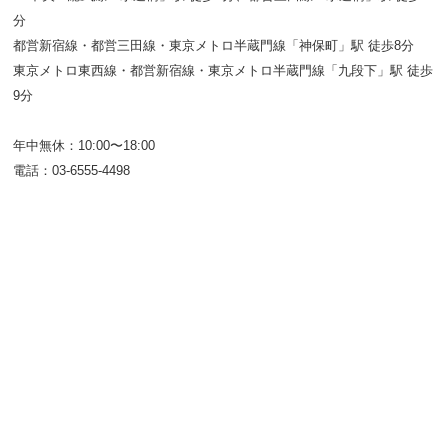
分
都営新宿線・都営三田線・東京メトロ半蔵門線「神保町」駅 徒歩8分
東京メトロ東西線・都営新宿線・東京メトロ半蔵門線「九段下」駅 徒歩
9分
年中無休：10:00〜18:00
電話：03-6555-4498