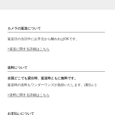
カメラの返送について
返送日の当日中にお手元から離れればOKです。
返送に関する詳細はこちら
送料について
全国どこでも貸出時、返送時ともに無料です。
返送時の送料もワンダーワンズが負担いたします。(着払い)
送料に関する詳細はこちら
お支払いについて