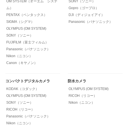
OM SYSTEM（オーエム システ
SONY（ソニー）
ム）
Gopro（ゴープロ）
PENTAX（ペンタックス）
DJI（ディジェイアイ）
SIGMA（シグマ）
Panasonic（パナソニック）
OLYMPUS (OM SYSTEM)
SONY（ソニー）
FUJIFILM（富士フィルム）
Panasonic（パナソニック）
Nikon（ニコン）
Canon（キヤノン）
コンパクトデジタルカメラ
防水カメラ
KODAK（コダック）
OLYMPUS (OM SYSTEM)
OLYMPUS (OM SYSTEM)
RICOH（リコー）
SONY（ソニー）
Nikon（ニコン）
RICOH（リコー）
Panasonic（パナソニック）
Nikon（ニコン）