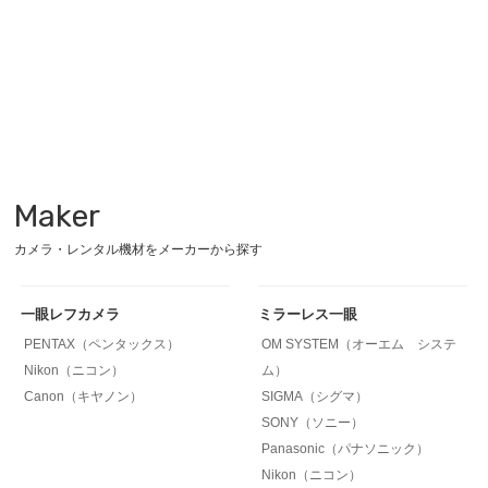
Maker
カメラ・レンタル機材をメーカーから探す
一眼レフカメラ
ミラーレス一眼
PENTAX（ペンタックス）
OM SYSTEM（オーエム システ
Nikon（ニコン）
ム）
Canon（キヤノン）
SIGMA（シグマ）
SONY（ソニー）
Panasonic（パナソニック）
Nikon（ニコン）