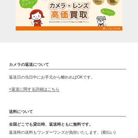
カメラの返送について
返送日の当日中にお手元から離れればOKです。
返送に関する詳細はこちら
送料について
全国どこでも貸出時、返送時ともに無料です。
返送時の送料もワンダーワンズが負担いたします。(着払い)