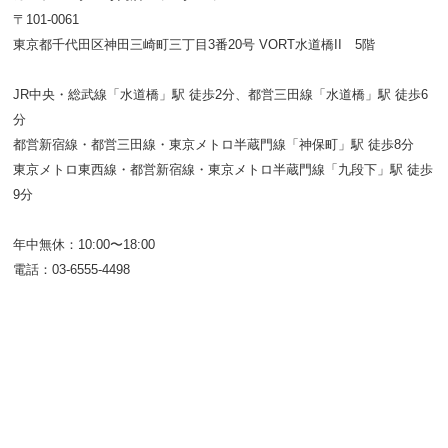
〒101-0061
東京都千代田区神田三崎町三丁目3番20号 VORT水道橋II 5階
JR中央・総武線「水道橋」駅 徒歩2分、都営三田線「水道橋」駅 徒歩6
分
都営新宿線・都営三田線・東京メトロ半蔵門線「神保町」駅 徒歩8分
東京メトロ東西線・都営新宿線・東京メトロ半蔵門線「九段下」駅 徒歩
9分
年中無休：10:00〜18:00
電話：03-6555-4498