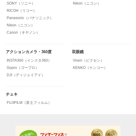
SONY（ソニー）
Nikon（ニコン）
RICOH（リコー）
Panasonic（パナソニック）
Nikon（ニコン）
Canon（キヤノン）
アクションカメラ・360度
双眼鏡
INSTA360（インスタ360）
Vixen（ビクセン）
Gopro（ゴープロ）
KENKO（ケンコー）
DJI（ディジェイアイ）
チェキ
FUJIFILM（富士フィルム）