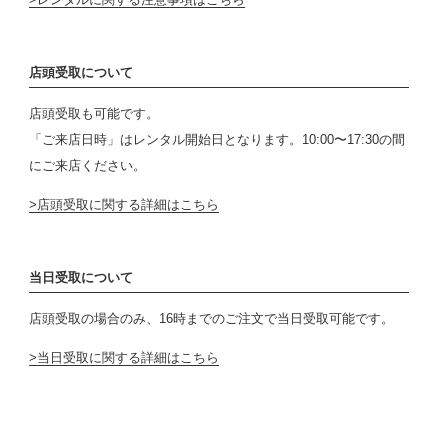
店頭受取について
店頭受取も可能です。
「ご来店日時」はレンタル開始日となります。10:00〜17:30の間
にご来店ください。
店頭受取に関する詳細はこちら
当日受取について
店頭受取の場合のみ、16時までのご注文で当日受取可能です。
当日受取に関する詳細はこちら