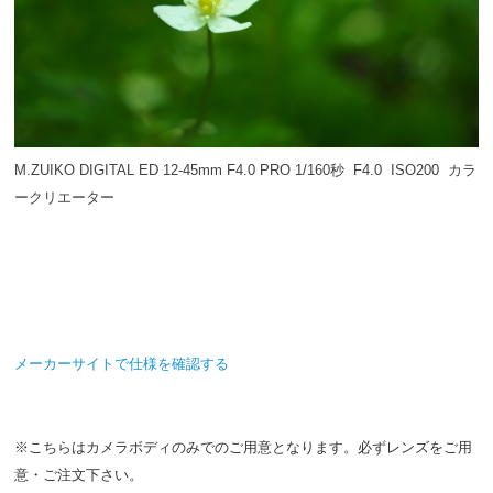
M.ZUIKO DIGITAL ED 12-45mm F4.0 PRO 1/160秒 F4.0 ISO200 カラ
ークリエーター
メーカーサイトで仕様を確認する
※こちらはカメラボディのみでのご用意となります。必ずレンズをご用
意・ご注文下さい。