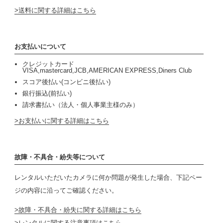
送料に関する詳細はこちら
お支払いについて
クレジットカード
VISA,mastercard,JCB,AMERICAN EXPRESS,Diners Club
スコア後払い(コンビニ後払い)
銀行振込(前払い)
請求書払い（法人・個人事業主様のみ）
お支払いに関する詳細はこちら
故障・不具合・紛失等について
レンタルいただいたカメラに何か問題が発生した場合、下記ペー
ジの内容に沿ってご確認ください。
故障・不具合・紛失に関する詳細はこちら
レンタルに関する注意事項はこちら