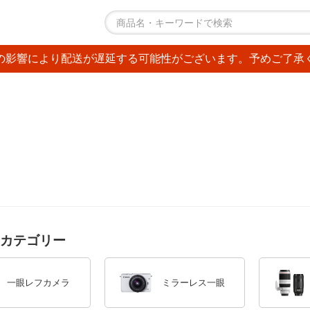
の影響により配送が遅延する可能性がございます。予めご了承
カテゴリー
一眼レフカメラ
ミラーレス一眼