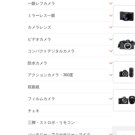
一眼レフカメラ
ミラーレス一眼
カメラレンズ
ビデオカメラ
コンパクトデジタルカメラ
防水カメラ
アクションカメラ・360度
双眼鏡
フィルムカメラ
チェキ
三脚・ストロボ・リモコン
バッテリー・アクセサリー・マイク