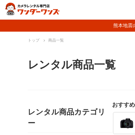
熊本地震
トップ
商品一覧
レンタル商品一覧
おすすめ
レンタル商品カテゴリ
ー