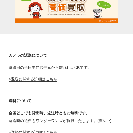
カメラの返送について
返送日の当日中にお手元から離れればOKです。
返送に関する詳細はこちら
送料について
全国どこでも貸出時、返送時ともに無料です。
返送時の送料もワンダーワンズが負担いたします。(着払い)
送料に関する詳細はこちら