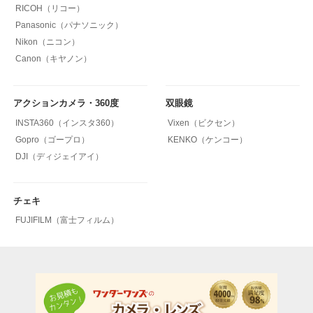
RICOH（リコー）
Panasonic（パナソニック）
Nikon（ニコン）
Canon（キヤノン）
アクションカメラ・360度
双眼鏡
INSTA360（インスタ360）
Vixen（ビクセン）
Gopro（ゴープロ）
KENKO（ケンコー）
DJI（ディジェイアイ）
チェキ
FUJIFILM（富士フィルム）