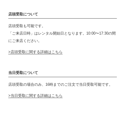
店頭受取について
店頭受取も可能です。
「ご来店日時」はレンタル開始日となります。10:00〜17:30の間
にご来店ください。
店頭受取に関する詳細はこちら
当日受取について
店頭受取の場合のみ、16時までのご注文で当日受取可能です。
当日受取に関する詳細はこちら