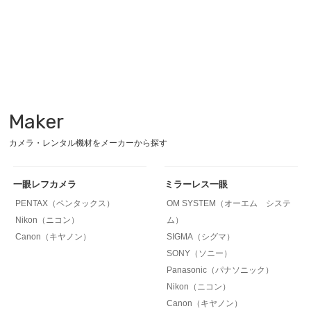
Maker
カメラ・レンタル機材をメーカーから探す
一眼レフカメラ
ミラーレス一眼
PENTAX（ペンタックス）
OM SYSTEM（オーエム システ
Nikon（ニコン）
ム）
Canon（キヤノン）
SIGMA（シグマ）
SONY（ソニー）
Panasonic（パナソニック）
Nikon（ニコン）
Canon（キヤノン）