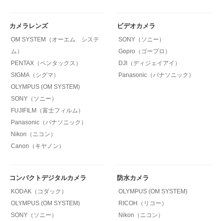
カメラレンズ
ビデオカメラ
OM SYSTEM（オーエム システ
SONY（ソニー）
ム）
Gopro（ゴープロ）
PENTAX（ペンタックス）
DJI（ディジェイアイ）
SIGMA（シグマ）
Panasonic（パナソニック）
OLYMPUS (OM SYSTEM)
SONY（ソニー）
FUJIFILM（富士フィルム）
Panasonic（パナソニック）
Nikon（ニコン）
Canon（キヤノン）
コンパクトデジタルカメラ
防水カメラ
KODAK（コダック）
OLYMPUS (OM SYSTEM)
OLYMPUS (OM SYSTEM)
RICOH（リコー）
SONY（ソニー）
Nikon（ニコン）