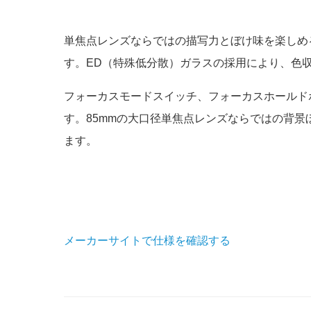
単焦点レンズならではの描写力とぼけ味を楽しめ
す。ED（特殊低分散）ガラスの採用により、色
フォーカスモードスイッチ、フォーカスホールド
す。85mmの大口径単焦点レンズならではの背
ます。
メーカーサイトで仕様を確認する