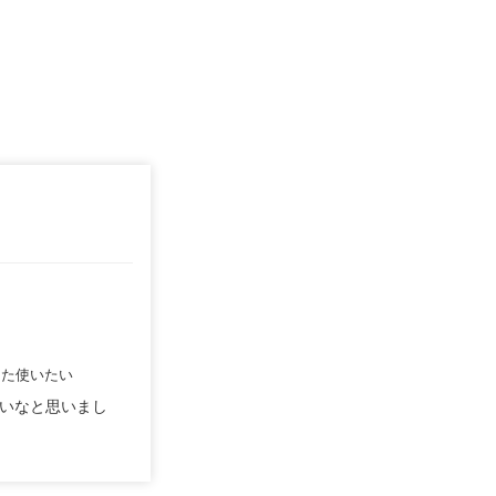
また使いたい
いなと思いまし