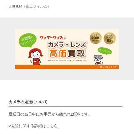
FUJIFILM（富士フィルム）
カメラの返送について
返送日の当日中にお手元から離れればOKです。
返送に関する詳細はこちら