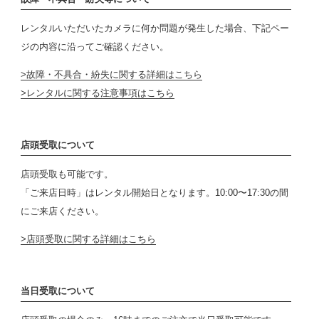
レンタルいただいたカメラに何か問題が発生した場合、下記ペー
ジの内容に沿ってご確認ください。
故障・不具合・紛失に関する詳細はこちら
レンタルに関する注意事項はこちら
店頭受取について
店頭受取も可能です。
「ご来店日時」はレンタル開始日となります。10:00〜17:30の間
にご来店ください。
店頭受取に関する詳細はこちら
当日受取について