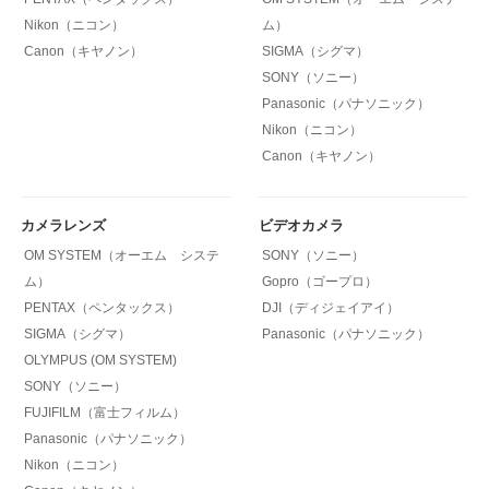
Nikon（ニコン）
ム）
Canon（キヤノン）
SIGMA（シグマ）
SONY（ソニー）
Panasonic（パナソニック）
Nikon（ニコン）
Canon（キヤノン）
カメラレンズ
ビデオカメラ
OM SYSTEM（オーエム システ
SONY（ソニー）
ム）
Gopro（ゴープロ）
PENTAX（ペンタックス）
DJI（ディジェイアイ）
SIGMA（シグマ）
Panasonic（パナソニック）
OLYMPUS (OM SYSTEM)
SONY（ソニー）
FUJIFILM（富士フィルム）
Panasonic（パナソニック）
Nikon（ニコン）