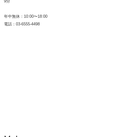
9分
年中無休：10:00〜18:00
電話：03-6555-4498