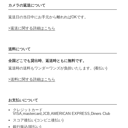
カメラの返送について
返送日の当日中にお手元から離れればOKです。
返送に関する詳細はこちら
送料について
全国どこでも貸出時、返送時ともに無料です。
返送時の送料もワンダーワンズが負担いたします。(着払い)
送料に関する詳細はこちら
お支払いについて
クレジットカード
VISA,mastercard,JCB,AMERICAN EXPRESS,Diners Club
スコア後払い(コンビニ後払い)
銀行振込(前払い)