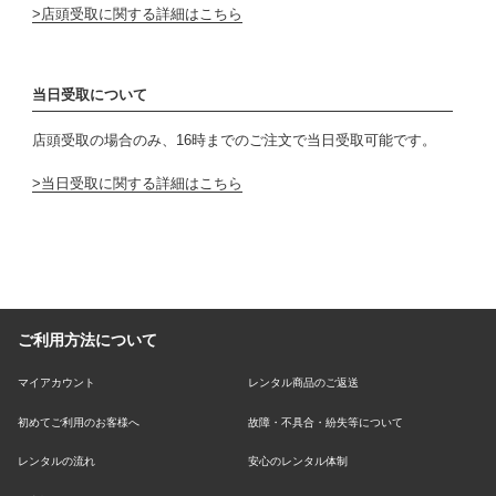
店頭受取に関する詳細はこちら
当日受取について
店頭受取の場合のみ、16時までのご注文で当日受取可能です。
当日受取に関する詳細はこちら
ご利用方法について
マイアカウント
レンタル商品のご返送
初めてご利用のお客様へ
故障・不具合・紛失等について
レンタルの流れ
安心のレンタル体制