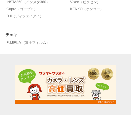
INSTA360（インスタ360）
Vixen（ビクセン）
Gopro（ゴープロ）
KENKO（ケンコー）
DJI（ディジェイアイ）
チェキ
FUJIFILM（富士フィルム）