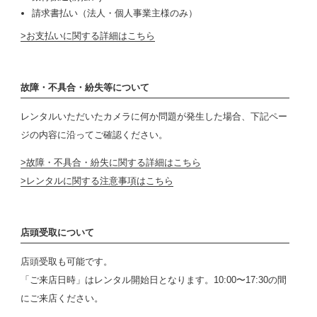
請求書払い（法人・個人事業主様のみ）
お支払いに関する詳細はこちら
故障・不具合・紛失等について
レンタルいただいたカメラに何か問題が発生した場合、下記ペー
ジの内容に沿ってご確認ください。
故障・不具合・紛失に関する詳細はこちら
レンタルに関する注意事項はこちら
店頭受取について
店頭受取も可能です。
「ご来店日時」はレンタル開始日となります。10:00〜17:30の間
にご来店ください。