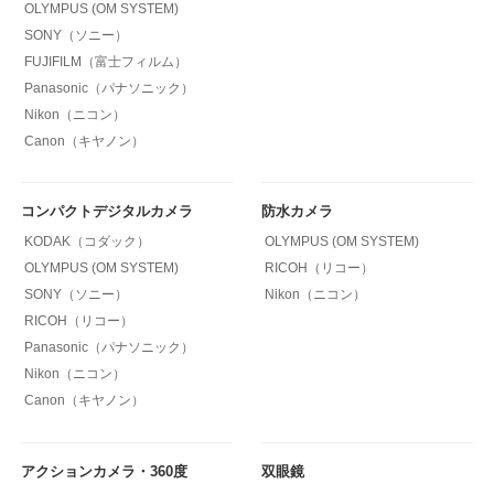
OLYMPUS (OM SYSTEM)
SONY（ソニー）
FUJIFILM（富士フィルム）
Panasonic（パナソニック）
Nikon（ニコン）
Canon（キヤノン）
コンパクトデジタルカメラ
防水カメラ
KODAK（コダック）
OLYMPUS (OM SYSTEM)
OLYMPUS (OM SYSTEM)
RICOH（リコー）
SONY（ソニー）
Nikon（ニコン）
RICOH（リコー）
Panasonic（パナソニック）
Nikon（ニコン）
Canon（キヤノン）
アクションカメラ・360度
双眼鏡