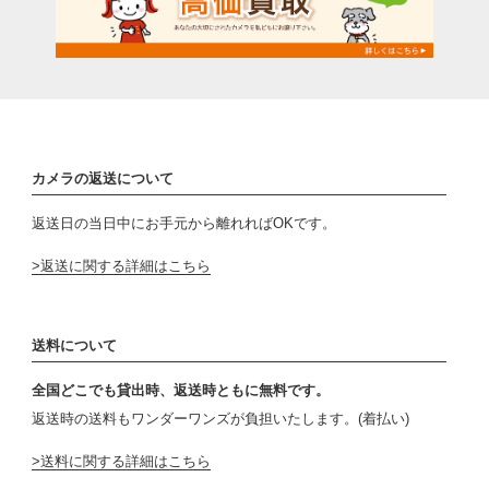
カメラの返送について
返送日の当日中にお手元から離れればOKです。
返送に関する詳細はこちら
送料について
全国どこでも貸出時、返送時ともに無料です。
返送時の送料もワンダーワンズが負担いたします。(着払い)
送料に関する詳細はこちら