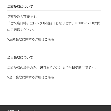
店頭受取について
店頭受取も可能です。
「ご来店日時」はレンタル開始日となります。10:00〜17:30の間
にご来店ください。
店頭受取に関する詳細はこちら
当日受取について
店頭受取の場合のみ、16時までのご注文で当日受取可能です。
当日受取に関する詳細はこちら