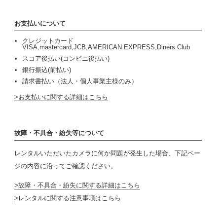
お支払いについて
クレジットカード
VISA,mastercard,JCB,AMERICAN EXPRESS,Diners Club
スコア後払い(コンビニ後払い)
銀行振込(前払い)
請求書払い（法人・個人事業主様のみ）
お支払いに関する詳細はこちら
故障・不具合・紛失等について
レンタルいただいたカメラに何か問題が発生した場合、下記ペー
ジの内容に沿ってご確認ください。
故障・不具合・紛失に関する詳細はこちら
レンタルに関する注意事項はこちら