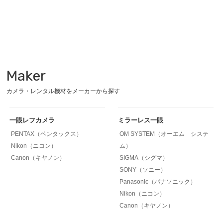
Maker
カメラ・レンタル機材をメーカーから探す
一眼レフカメラ
ミラーレス一眼
PENTAX（ペンタックス）
OM SYSTEM（オーエム システ
Nikon（ニコン）
ム）
Canon（キヤノン）
SIGMA（シグマ）
SONY（ソニー）
Panasonic（パナソニック）
Nikon（ニコン）
Canon（キヤノン）