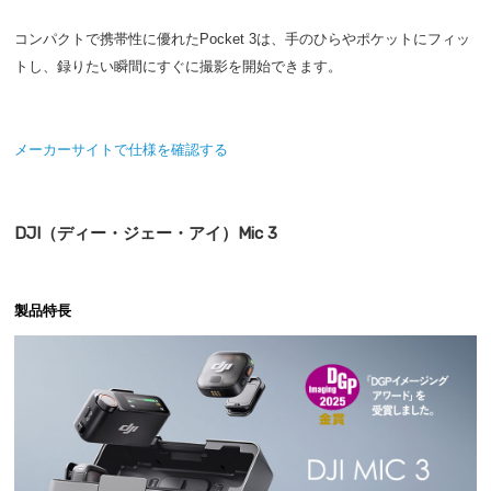
コンパクトで携帯性に優れたPocket 3は、手のひらやポケットにフィッ
トし、録りたい瞬間にすぐに撮影を開始できます。
メーカーサイトで仕様を確認する
DJI（ディー・ジェー・アイ）Mic 3
製品特長