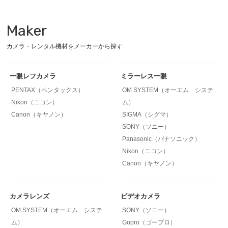
Maker
カメラ・レンタル機材をメーカーから探す
一眼レフカメラ
ミラーレス一眼
PENTAX（ペンタックス）
OM SYSTEM（オーエム システ
Nikon（ニコン）
ム）
Canon（キヤノン）
SIGMA（シグマ）
SONY（ソニー）
Panasonic（パナソニック）
Nikon（ニコン）
Canon（キヤノン）
カメラレンズ
ビデオカメラ
OM SYSTEM（オーエム システ
SONY（ソニー）
ム）
Gopro（ゴープロ）