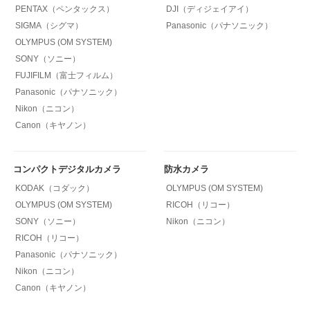
PENTAX（ペンタックス）
DJI（ディジェイアイ）
SIGMA（シグマ）
Panasonic（パナソニック）
OLYMPUS (OM SYSTEM)
SONY（ソニー）
FUJIFILM（富士フィルム）
Panasonic（パナソニック）
Nikon（ニコン）
Canon（キヤノン）
コンパクトデジタルカメラ
防水カメラ
KODAK（コダック）
OLYMPUS (OM SYSTEM)
OLYMPUS (OM SYSTEM)
RICOH（リコー）
SONY（ソニー）
Nikon（ニコン）
RICOH（リコー）
Panasonic（パナソニック）
Nikon（ニコン）
Canon（キヤノン）