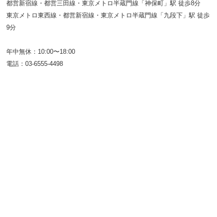
都営新宿線・都営三田線・東京メトロ半蔵門線「神保町」駅 徒歩8分
東京メトロ東西線・都営新宿線・東京メトロ半蔵門線「九段下」駅 徒歩
9分
年中無休：10:00〜18:00
電話：03-6555-4498