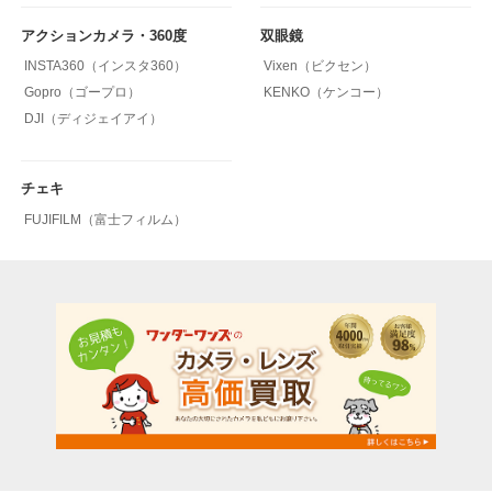
アクションカメラ・360度
双眼鏡
INSTA360（インスタ360）
Vixen（ビクセン）
Gopro（ゴープロ）
KENKO（ケンコー）
DJI（ディジェイアイ）
チェキ
FUJIFILM（富士フィルム）