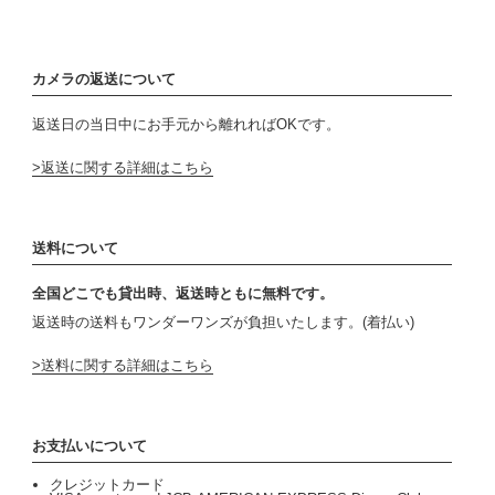
カメラの返送について
返送日の当日中にお手元から離れればOKです。
返送に関する詳細はこちら
送料について
全国どこでも貸出時、返送時ともに無料です。
返送時の送料もワンダーワンズが負担いたします。(着払い)
送料に関する詳細はこちら
お支払いについて
クレジットカード