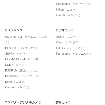
Panasonic（パナソニック）
Nikon（ニコン）
Canon（キヤノン）
カメラレンズ
ビデオカメラ
OM SYSTEM（オーエム システ
SONY（ソニー）
ム）
Gopro（ゴープロ）
PENTAX（ペンタックス）
DJI（ディジェイアイ）
SIGMA（シグマ）
Panasonic（パナソニック）
OLYMPUS (OM SYSTEM)
SONY（ソニー）
FUJIFILM（富士フィルム）
Panasonic（パナソニック）
Nikon（ニコン）
Canon（キヤノン）
コンパクトデジタルカメラ
防水カメラ