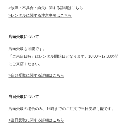
故障・不具合・紛失に関する詳細はこちら
レンタルに関する注意事項はこちら
店頭受取について
店頭受取も可能です。
「ご来店日時」はレンタル開始日となります。10:00〜17:30の間
にご来店ください。
店頭受取に関する詳細はこちら
当日受取について
店頭受取の場合のみ、16時までのご注文で当日受取可能です。
当日受取に関する詳細はこちら