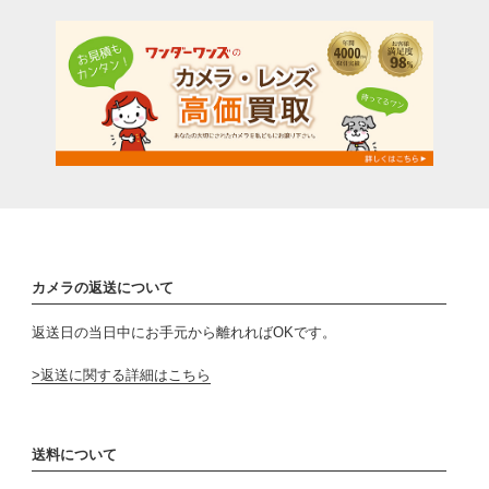
カメラの返送について
返送日の当日中にお手元から離れればOKです。
返送に関する詳細はこちら
送料について