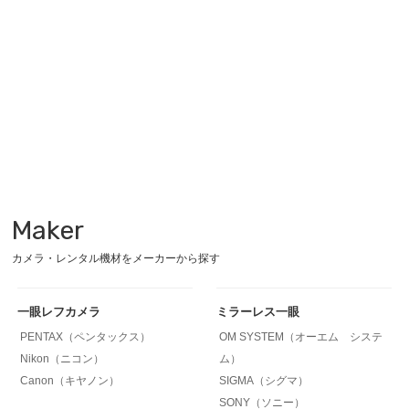
Maker
カメラ・レンタル機材をメーカーから探す
一眼レフカメラ
ミラーレス一眼
PENTAX（ペンタックス）
OM SYSTEM（オーエム システ
Nikon（ニコン）
ム）
Canon（キヤノン）
SIGMA（シグマ）
SONY（ソニー）