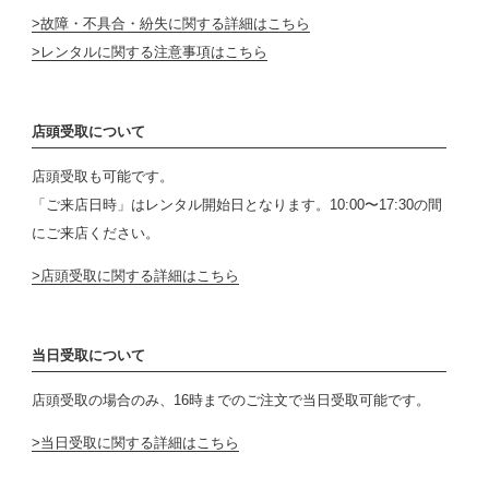
故障・不具合・紛失に関する詳細はこちら
レンタルに関する注意事項はこちら
店頭受取について
店頭受取も可能です。
「ご来店日時」はレンタル開始日となります。10:00〜17:30の間
にご来店ください。
店頭受取に関する詳細はこちら
当日受取について
店頭受取の場合のみ、16時までのご注文で当日受取可能です。
当日受取に関する詳細はこちら