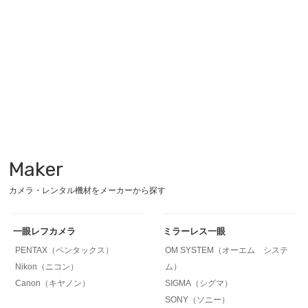
Maker
カメラ・レンタル機材をメーカーから探す
一眼レフカメラ
ミラーレス一眼
PENTAX（ペンタックス）
OM SYSTEM（オーエム システ
Nikon（ニコン）
ム）
Canon（キヤノン）
SIGMA（シグマ）
SONY（ソニー）