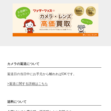
カメラの返送について
返送日の当日中にお手元から離れればOKです。
返送に関する詳細はこちら
送料について