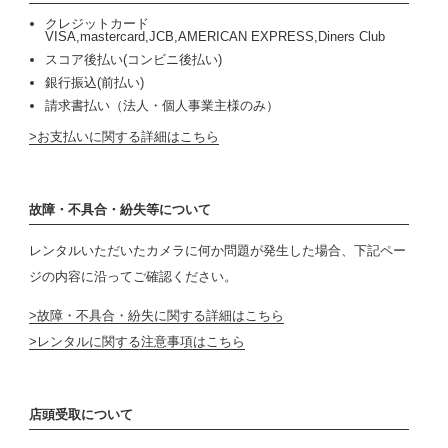
クレジットカード
VISA,mastercard,JCB,AMERICAN EXPRESS,Diners Club
スコア後払い(コンビニ後払い)
銀行振込(前払い)
請求書払い（法人・個人事業主様のみ）
お支払いに関する詳細はこちら
故障・不具合・紛失等について
レンタルいただいたカメラに何か問題が発生した場合、下記ペー
ジの内容に沿ってご確認ください。
故障・不具合・紛失に関する詳細はこちら
レンタルに関する注意事項はこちら
店頭受取について