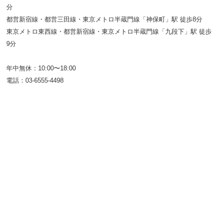
分
都営新宿線・都営三田線・東京メトロ半蔵門線「神保町」駅 徒歩8分
東京メトロ東西線・都営新宿線・東京メトロ半蔵門線「九段下」駅 徒歩
9分
年中無休：10:00〜18:00
電話：03-6555-4498