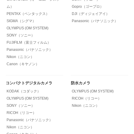
ム）
Gopro（ゴープロ）
PENTAX（ペンタックス）
DJI（ディジェイアイ）
SIGMA（シグマ）
Panasonic（パナソニック）
OLYMPUS (OM SYSTEM)
SONY（ソニー）
FUJIFILM（富士フィルム）
Panasonic（パナソニック）
Nikon（ニコン）
Canon（キヤノン）
コンパクトデジタルカメラ
防水カメラ
KODAK（コダック）
OLYMPUS (OM SYSTEM)
OLYMPUS (OM SYSTEM)
RICOH（リコー）
SONY（ソニー）
Nikon（ニコン）
RICOH（リコー）
Panasonic（パナソニック）
Nikon（ニコン）