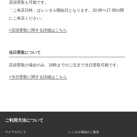
店頭受取も可能です。
「ご来店日時」はレンタル開始日となります。10:00〜17:30の間
にご来店ください。
店頭受取に関する詳細はこちら
当日受取について
店頭受取の場合のみ、16時までのご注文で当日受取可能です。
当日受取に関する詳細はこちら
ご利用方法について
マイアカウント
レンタル商品のご返送