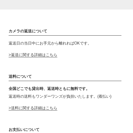
カメラの返送について
返送日の当日中にお手元から離れればOKです。
返送に関する詳細はこちら
送料について
全国どこでも貸出時、返送時ともに無料です。
返送時の送料もワンダーワンズが負担いたします。(着払い)
送料に関する詳細はこちら
お支払いについて