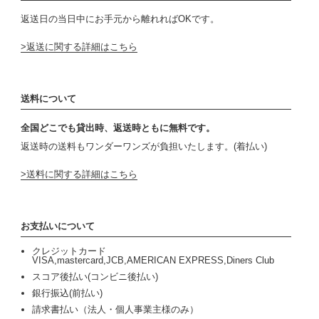
返送日の当日中にお手元から離れればOKです。
返送に関する詳細はこちら
送料について
全国どこでも貸出時、返送時ともに無料です。
返送時の送料もワンダーワンズが負担いたします。(着払い)
送料に関する詳細はこちら
お支払いについて
クレジットカード
VISA,mastercard,JCB,AMERICAN EXPRESS,Diners Club
スコア後払い(コンビニ後払い)
銀行振込(前払い)
請求書払い（法人・個人事業主様のみ）