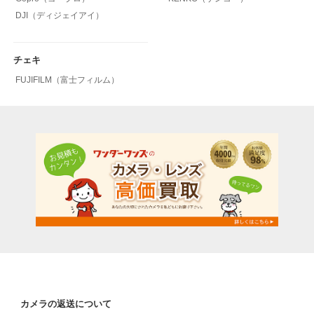
DJI（ディジェイアイ）
チェキ
FUJIFILM（富士フィルム）
カメラの返送について