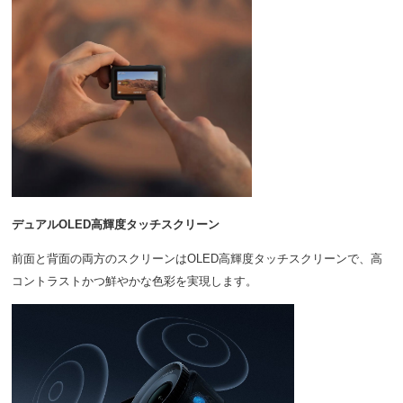
デュアルOLED高輝度タッチスクリーン
前面と背面の両方のスクリーンはOLED高輝度タッチスクリーンで、高
コントラストかつ鮮やかな色彩を実現します。