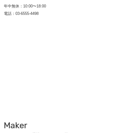
年中無休：10:00〜18:00
電話：03-6555-4498
Maker