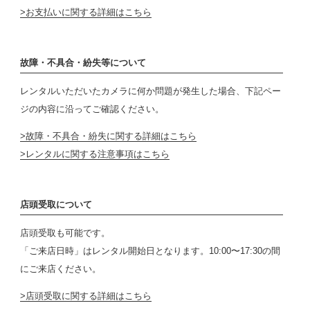
お支払いに関する詳細はこちら
故障・不具合・紛失等について
レンタルいただいたカメラに何か問題が発生した場合、下記ペー
ジの内容に沿ってご確認ください。
故障・不具合・紛失に関する詳細はこちら
レンタルに関する注意事項はこちら
店頭受取について
店頭受取も可能です。
「ご来店日時」はレンタル開始日となります。10:00〜17:30の間
にご来店ください。
店頭受取に関する詳細はこちら