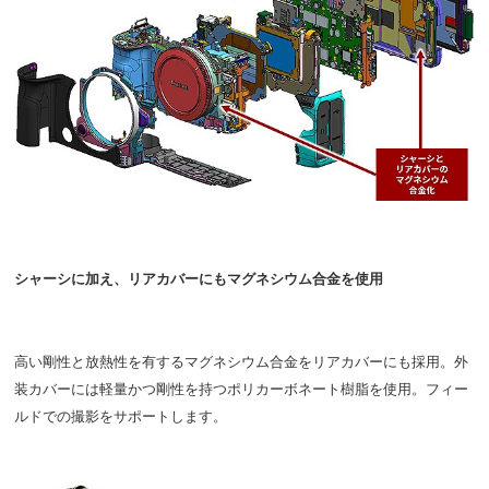
シャーシに加え、リアカバーにもマグネシウム合金を使用
高い剛性と放熱性を有するマグネシウム合金をリアカバーにも採用。外
装カバーには軽量かつ剛性を持つポリカーボネート樹脂を使用。フィー
ルドでの撮影をサポートします。