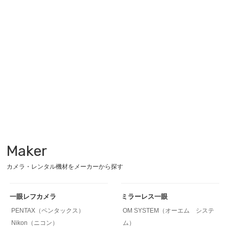
Maker
カメラ・レンタル機材をメーカーから探す
一眼レフカメラ
ミラーレス一眼
PENTAX（ペンタックス）
OM SYSTEM（オーエム システ
Nikon（ニコン）
ム）