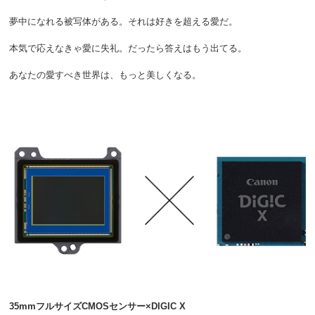
夢中になれる被写体がある。それは好きを超える愛だ。
本気で応えなきゃ愛に失礼。だったら答えはもう出てる。
あなたの愛すべき世界は、もっと美しくなる。
35mmフルサイズCMOSセンサー×DIGIC X