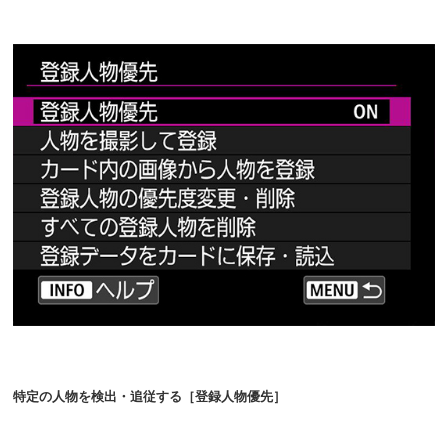
特定の人物を検出・追従する［登録人物優先］