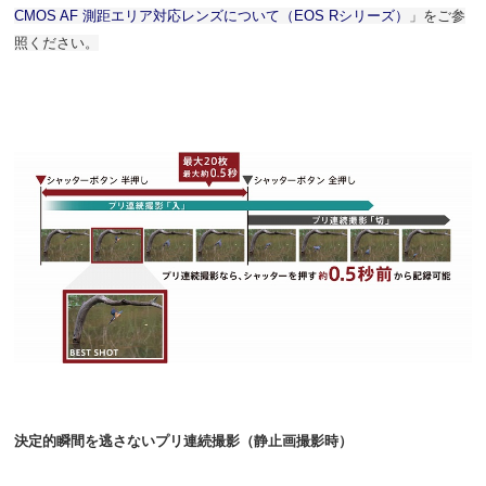
CMOS AF 測距エリア対応レンズについて（EOS Rシリーズ）
」をご参
照ください。
決定的瞬間を逃さないプリ連続撮影（静止画撮影時）