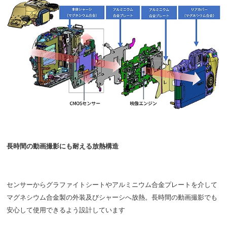
長時間の動画撮影にも耐える放熱構造
センサーからグラファイトシートやアルミニウム合金プレートを介して
マグネシウム合金製の外装及びシャーシへ放熱。長時間の動画撮影でも
安心して使用できるよう設計しています