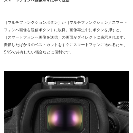
スマートフォンへ画像をすばやく送信
［マルチファンクションボタン］が［マルチファンクション／スマート
フォンへ画像を送信ボタン］に改良。画像再生中にボタンを押すと、
［スマートフォンへ画像を送信］の画面がダイレクトに表示されます。
撮影したばかりのベストカットをすぐにスマートフォンに送れるため、
SNSで共有したい場合などに便利です。