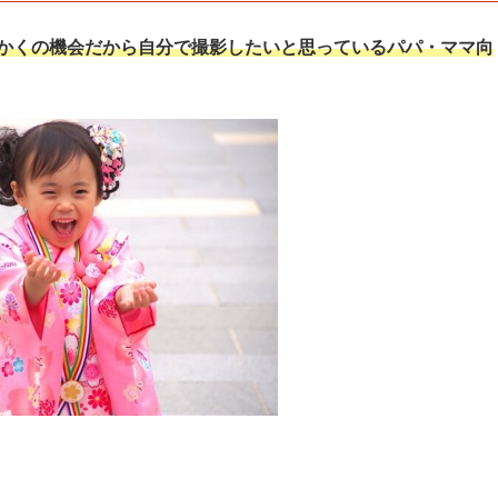
かくの機会だから自分で撮影したいと思っているパパ・ママ向