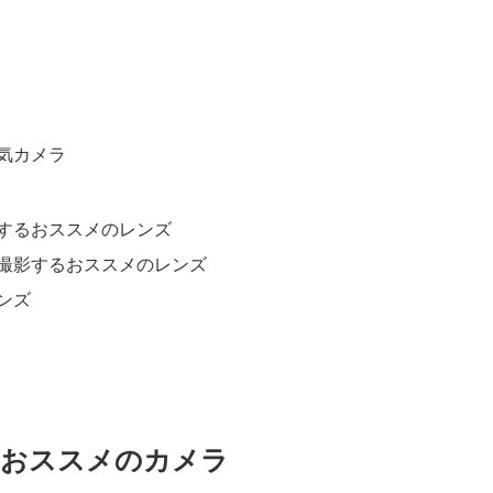
気カメラ
するおススメのレンズ
撮影するおススメのレンズ
ンズ
るおススメのカメラ