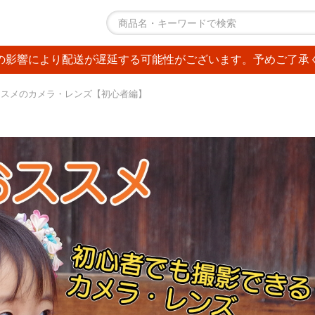
の影響により配送が遅延する可能性がございます。予めご了承
ススメのカメラ・レンズ【初心者編】