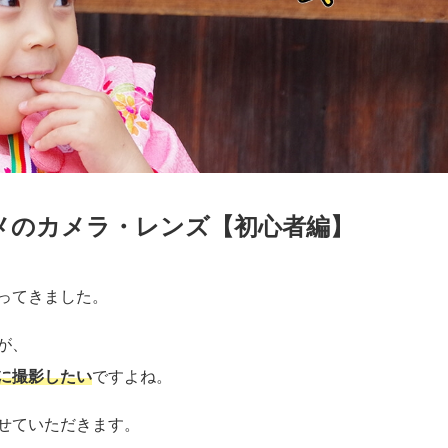
メのカメラ・レンズ【初心者編】
ってきました。
が、
に撮影したい
ですよね。
せていただきます。