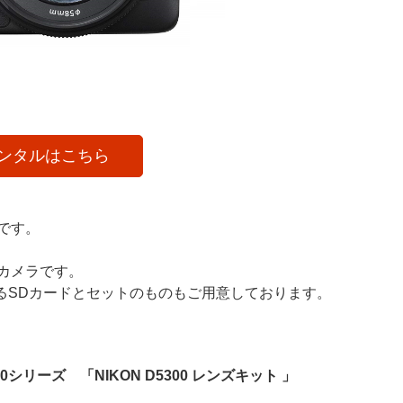
ンタルはこちら
です。
カメラです。
能のあるSDカードとセットのものもご用意しております。
0シリーズ 「NIKON D5300 レンズキット 」