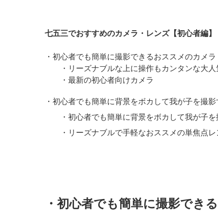
七五三でおすすめのカメラ・レンズ【初心者編】
・初心者でも簡単に撮影できるおススメのカメラ
・リーズナブルな上に操作もカンタンな大人
・最新の初心者向けカメラ
・初心者でも簡単に背景をボカして我が子を撮影
・初心者でも簡単に背景をボカして我が子を
・リーズナブルで手軽なおススメの単焦点レ
・初心者でも簡単に撮影でき