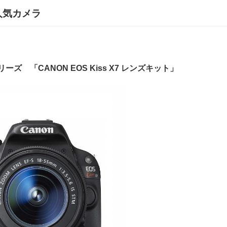
人気カメラ
ーズ 「CANON EOS Kiss X7 レンズキット」