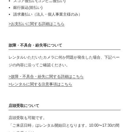
スコア後払い(コンビニ後払い)
銀行振込(前払い)
請求書払い（法人・個人事業主様のみ）
お支払いに関する詳細はこちら
故障・不具合・紛失等について
レンタルいただいたカメラに何か問題が発生した場合、下記ペー
ジの内容に沿ってご確認ください。
故障・不具合・紛失に関する詳細はこちら
レンタルに関する注意事項はこちら
店頭受取について
店頭受取も可能です。
「ご来店日時」はレンタル開始日となります。10:00〜17:30の間