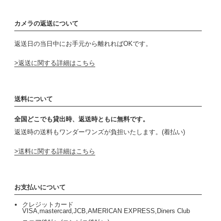
カメラの返送について
返送日の当日中にお手元から離れればOKです。
返送に関する詳細はこちら
送料について
全国どこでも貸出時、返送時ともに無料です。
返送時の送料もワンダーワンズが負担いたします。(着払い)
送料に関する詳細はこちら
お支払いについて
クレジットカード
VISA,mastercard,JCB,AMERICAN EXPRESS,Diners Club