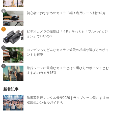
初心者におすすめのカメラ13選！利用シーン別に紹介
ビデオカメラの撮影は「４K」それとも「フルハイビジ
ョン」でいいの？
コンデジってどんなカメラ？値段の相場や選び方のポイ
ントを解説
旅行シーンに最適なカメラとは？選び方のポイントとお
すすめのカメラ15選
新着記事
防振双眼鏡レンタル最安2026｜ライブシーン別おすすめ
双眼鏡レンタルガイド🔍