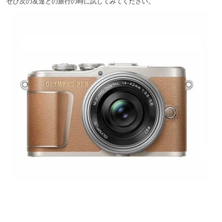
ぜひ次の友達との旅行の時に試してみてください。