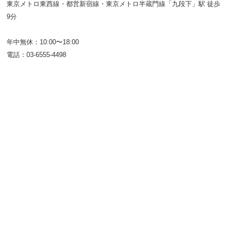
東京メトロ東西線・都営新宿線・東京メトロ半蔵門線「九段下」駅 徒歩
9分
年中無休：10:00〜18:00
電話：03-6555-4498