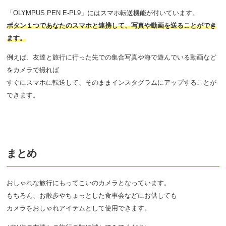
「OLYMPUS PEN E-PL9」にはスマホ転送機能が付いています。
ボタン１つであなたのスマホと連携して、写真や動画を送ることができ
ます。
例えば、友達と旅行に行った先での集合写真や海で遊んでいる動画など
をカメラで撮れば
すぐにスマホに転送して、そのままインスタグラムにアップすることが
できます。
まとめ
おしゃれな旅行にもってこいのカメラとなっています。
もちろん、お散歩やちょっとした食事会などにお供しても
カメラをおしゃれアイテムとして使用できます。