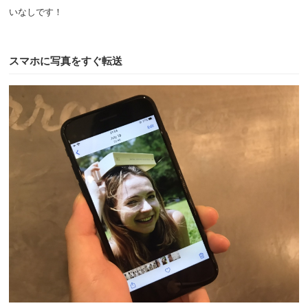
いなしです！
スマホに写真をすぐ転送