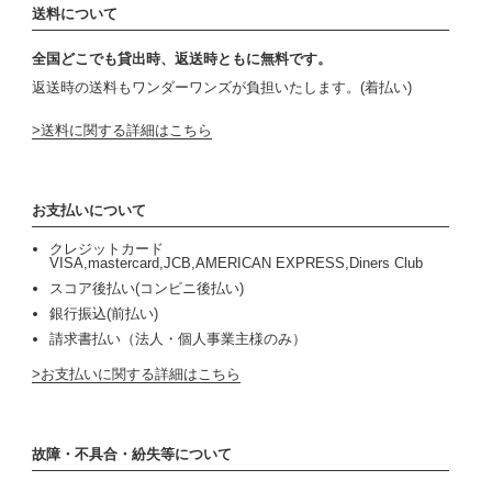
送料について
全国どこでも貸出時、返送時ともに無料です。
返送時の送料もワンダーワンズが負担いたします。(着払い)
送料に関する詳細はこちら
お支払いについて
クレジットカード
VISA,mastercard,JCB,AMERICAN EXPRESS,Diners Club
スコア後払い(コンビニ後払い)
銀行振込(前払い)
請求書払い（法人・個人事業主様のみ）
お支払いに関する詳細はこちら
故障・不具合・紛失等について