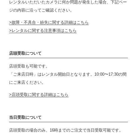
レンタルいただいたカメラに何か問題が発生した場合、下記ペー
ジの内容に沿ってご確認ください。
故障・不具合・紛失に関する詳細はこちら
レンタルに関する注意事項はこちら
店頭受取について
店頭受取も可能です。
「ご来店日時」はレンタル開始日となります。10:00〜17:30の間
にご来店ください。
店頭受取に関する詳細はこちら
当日受取について
店頭受取の場合のみ、16時までのご注文で当日受取可能です。