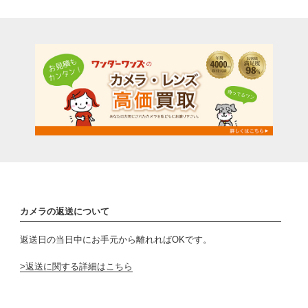
カメラの返送について
返送日の当日中にお手元から離れればOKです。
返送に関する詳細はこちら