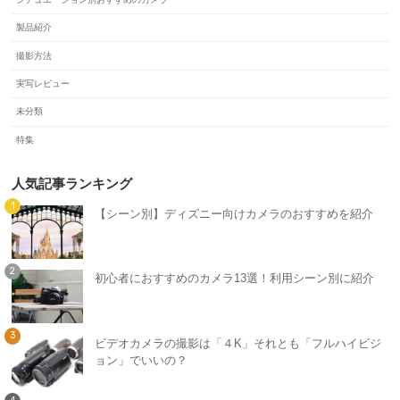
製品紹介
撮影方法
実写レビュー
未分類
特集
人気記事ランキング
【シーン別】ディズニー向けカメラのおすすめを紹介
初心者におすすめのカメラ13選！利用シーン別に紹介
ビデオカメラの撮影は「４K」それとも「フルハイビジ
ョン」でいいの？