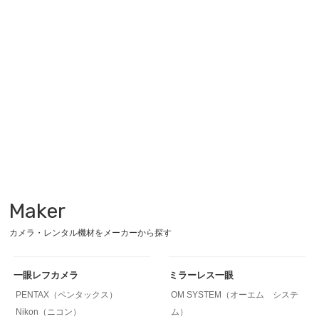
Maker
カメラ・レンタル機材をメーカーから探す
一眼レフカメラ
ミラーレス一眼
PENTAX（ペンタックス）
OM SYSTEM（オーエム システ
Nikon（ニコン）
ム）