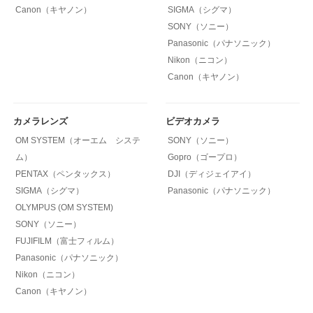
Canon（キヤノン）
SIGMA（シグマ）
SONY（ソニー）
Panasonic（パナソニック）
Nikon（ニコン）
Canon（キヤノン）
カメラレンズ
ビデオカメラ
OM SYSTEM（オーエム システ
SONY（ソニー）
ム）
Gopro（ゴープロ）
PENTAX（ペンタックス）
DJI（ディジェイアイ）
SIGMA（シグマ）
Panasonic（パナソニック）
OLYMPUS (OM SYSTEM)
SONY（ソニー）
FUJIFILM（富士フィルム）
Panasonic（パナソニック）
Nikon（ニコン）
Canon（キヤノン）