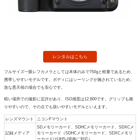
レンタルはこちら
フルサイズ一眼レフカメラとしては本体のみで750gと軽量であるため、
携帯しやすいモデルです。ボディにはシーリングが施されているため、
急な悪天候の場合でも安心です。
暗い場所での撮影に定評があり、ISO感度は12,800です。グリップも握
りやすいので、その点でも扱いやすいモデルといえます。
レンズマウント
ニコンFマウント
SDメモリーカード、SDHCメモリーカード、SDXCメ
記録メディア
モリーカード（SDHCメモリーカード、SDXCメモリ
ーカードはUHS-I規格に対応）