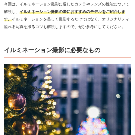
今回は、イルミネーション撮影に適したカメラやレンズの性能について
解説し、
イルミネーション撮影の際におすすめのモデルをご紹介しま
す。
イルミネーションを美しく撮影するだけではなく、オリジナリティ
溢れる写真を撮るコツも解説しますので、ぜひ参考にしてください。
イルミネーション撮影に必要なもの