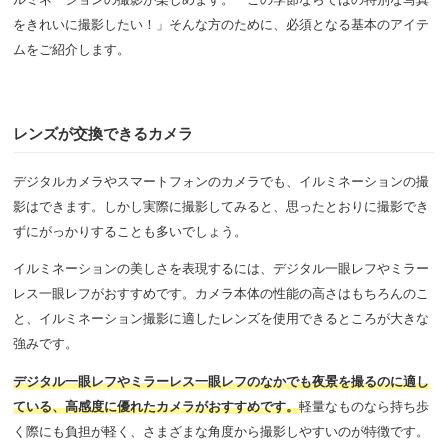
をきれいに撮影したい！」そんな方のために、必須となる基本のアイテ
ムをご紹介します。
レンズが交換できるカメラ
デジタルカメラやスマートフォンのカメラでも、イルミネーションの撮
影はできます。しかし実際に撮影してみると、思ったとおりに撮影でき
ずにがっかりすることも多いでしょう。
イルミネーションの美しさを表現するには、デジタル一眼レフやミラー
レス一眼レフがおすすめです。カメラ本体の性能の高さはもちろんのこ
と、イルミネーション撮影に適したレンズを使用できるところが大きな
強みです。
デジタル一眼レフやミラーレス一眼レフのなかでも夜景を撮るのに適し
ている、高感度に優れたカメラがおすすめです。
軽量なものなら持ち歩
く際にも負担が軽く、さまざまな角度から撮影しやすいのが特徴です。