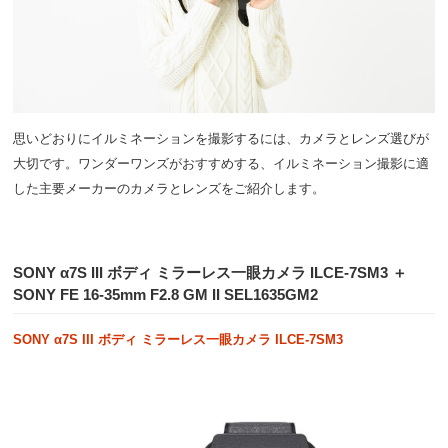
思いどおりにイルミネーションを撮影するには、カメラとレンズ選びが
大切です。ワンダーワンズがおすすめする、イルミネーション撮影に適
した主要メーカーのカメラとレンズをご紹介します。
SONY α7S III ボディ ミラーレス一眼カメラ ILCE-7SM3 ＋
SONY FE 16-35mm F2.8 GM II SEL1635GM2
SONY α7S III ボディ ミラーレス一眼カメラ ILCE-7SM3