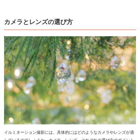
カメラとレンズの選び方
イルミネーション撮影には、具体的にはどのようなカメラやレンズが適