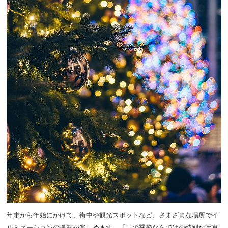
年末から年始にかけて、街中や観光スポットなど、さまざまな場所でイ
ルミネーションの撮影が楽しめます。「この季節ならではの特別な写真