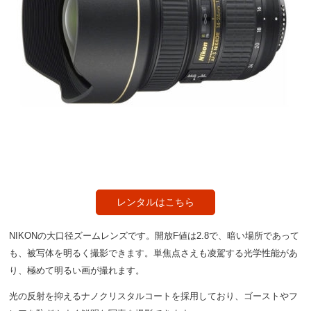
レンタルはこちら
NIKONの大口径ズームレンズです。開放F値は2.8で、暗い場所であって
も、被写体を明るく撮影できます。単焦点さえも凌駕する光学性能があ
り、極めて明るい画が撮れます。
光の反射を抑えるナノクリスタルコートを採用しており、ゴーストやフ