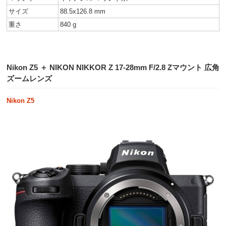
サイズ
88.5x126.8 mm
重さ
840 g
Nikon Z5 ＋ NIKON NIKKOR Z 17-28mm F/2.8 Zマウント 広角
ズームレンズ
Nikon Z5