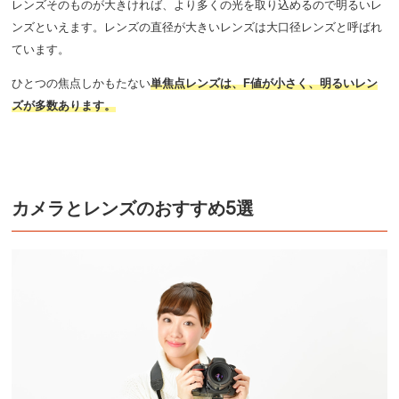
レンズそのものが大きければ、より多くの光を取り込めるので明るいレ
ンズといえます。レンズの直径が大きいレンズは大口径レンズと呼ばれ
ています。
ひとつの焦点しかもたない
単焦点レンズは、F値が小さく、明るいレン
ズが多数あります。
カメラとレンズのおすすめ5選