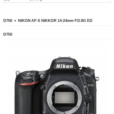
D750 ＋ NIKON AF-S NIKKOR 14-24mm F/2.8G ED
D750