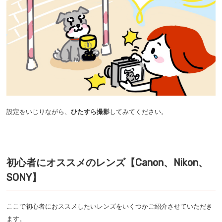
設定をいじりながら、
ひたすら撮影
してみてください。
初心者にオススメのレンズ【Canon、Nikon、
SONY】
ここで初心者におススメしたいレンズをいくつかご紹介させていただき
ます。