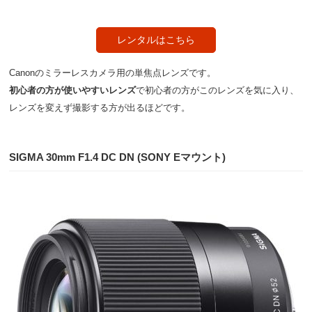
レンタルはこちら
Canonのミラーレスカメラ用の単焦点レンズです。
初心者の方が使いやすいレンズ
で初心者の方がこのレンズを気に入り、
レンズを変えず撮影する方が出るほどです。
SIGMA 30mm F1.4 DC DN (SONY Eマウント)