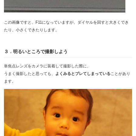
この画像ですと、F11になっていますが、ダイヤルを回すと大きくでき
たり、小さくできたりします。
３．明るいところで撮影しよう
単焦点レンズをカメラに装着して撮影した際に、
うまく撮影したと思っても、
よくみるとブレてしまっている
ことがあり
ます。